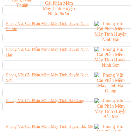
Phong Vũ: Cài Phần Mềm Máy Tính Huyện Ninh
Phước
Phong Vũ: Cài Phần Mềm Máy Tính Huyện Ninh
Hải
Phong Vũ: Cài Phần Mềm Máy Tính Huyện Ninh
Sơn
Phong Vũ: Cài Phần Mềm Máy Tính Hà Giang
Phong Vũ: Cài Phần Mềm Máy Tính Huyện Bắc Mê