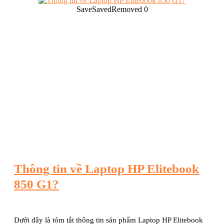
Save
Saved
Removed
0
Thông tin về Laptop HP Elitebook
850 G1?
Dưới đây là tóm tắt thông tin sản phẩm Laptop HP Elitebook