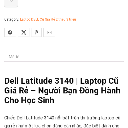
Category:
Laptop DELL Cũ Giá Rẻ 2 triệu 3 triệu
Mô tả
Dell Latitude 3140 | Laptop Cũ
Giá Rẻ – Người Bạn Đồng Hành
Cho Học Sinh
Chiếc Dell Latitude 3140 nổi bật trên thị trường laptop cũ
giá rẻ như một lựa chọn đáng cân nhắc, đặc biệt dành cho