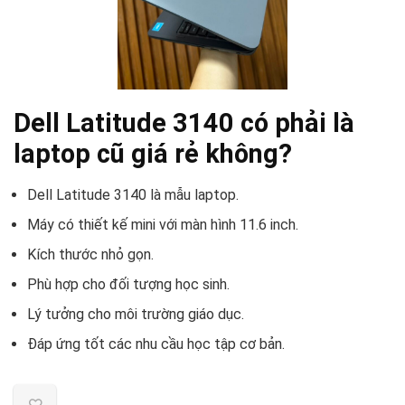
Dell Latitude 3140 có phải là
laptop cũ giá rẻ không?
Dell Latitude 3140 là mẫu laptop.
Máy có thiết kế mini với màn hình 11.6 inch.
Kích thước nhỏ gọn.
Phù hợp cho đối tượng học sinh.
Lý tưởng cho môi trường giáo dục.
Đáp ứng tốt các nhu cầu học tập cơ bản.