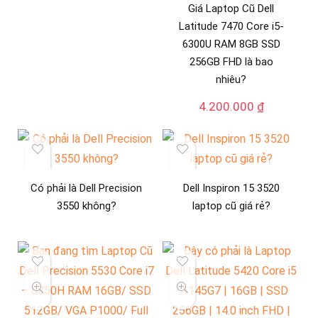
Giá Laptop Cũ Dell
Latitude 7470 Core i5-
6300U RAM 8GB SSD
256GB FHD là bao
nhiêu?
4.200.000
₫
Có phải là Dell Precision
Dell Inspiron 15 3520
3550 không?
laptop cũ giá rẻ?