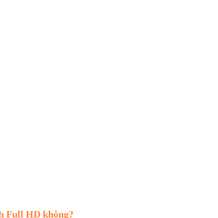
h Full HD không?