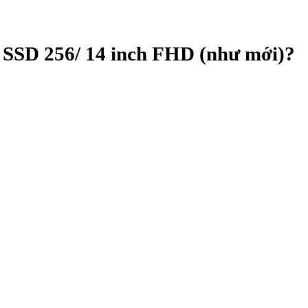
 SSD 256/ 14 inch FHD (như mới)?