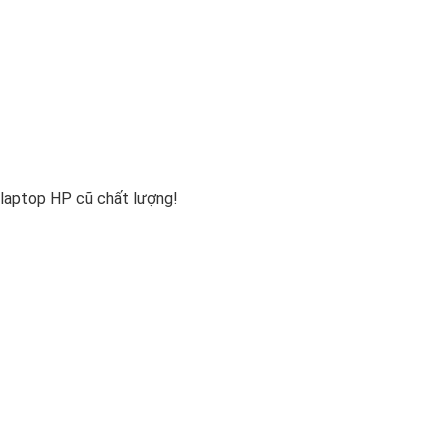
h laptop HP cũ chất lượng!