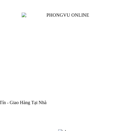
Tín - Giao Hàng Tại Nhà