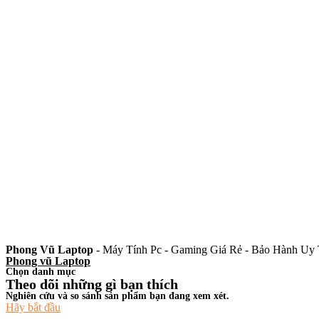
Phong Vũ Laptop
- Máy Tính Pc - Gaming Giá Rẻ - Bảo Hành Uy 
Phong vũ Laptop
Chọn danh mục
Theo dõi những gì bạn thích
Nghiên cứu và so sánh sản phẩm bạn đang xem xét.
Hãy bắt đầu