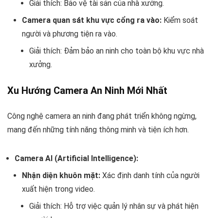
Giải thích: Bảo vệ tài sản của nhà xưởng.
Camera quan sát khu vực cổng ra vào:
Kiểm soát
người và phương tiện ra vào.
Giải thích: Đảm bảo an ninh cho toàn bộ khu vực nhà
xưởng.
Xu Hướng Camera An Ninh Mới Nhất
Công nghệ camera an ninh đang phát triển không ngừng,
mang đến những tính năng thông minh và tiện ích hơn.
Camera AI (Artificial Intelligence):
Nhận diện khuôn mặt:
Xác định danh tính của người
xuất hiện trong video.
Giải thích: Hỗ trợ việc quản lý nhân sự và phát hiện