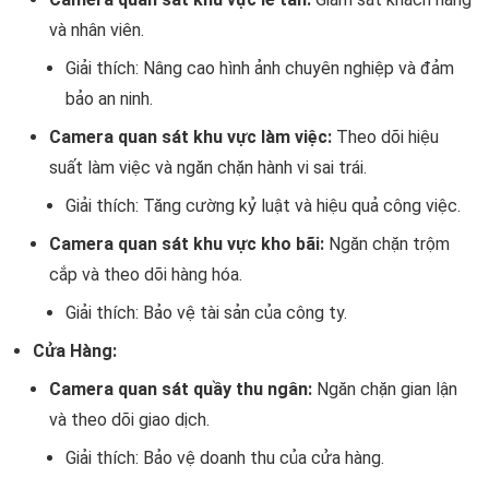
và nhân viên.
Giải thích: Nâng cao hình ảnh chuyên nghiệp và đảm
bảo an ninh.
Camera quan sát khu vực làm việc:
Theo dõi hiệu
suất làm việc và ngăn chặn hành vi sai trái.
Giải thích: Tăng cường kỷ luật và hiệu quả công việc.
Camera quan sát khu vực kho bãi:
Ngăn chặn trộm
cắp và theo dõi hàng hóa.
Giải thích: Bảo vệ tài sản của công ty.
Cửa Hàng:
Camera quan sát quầy thu ngân:
Ngăn chặn gian lận
và theo dõi giao dịch.
Giải thích: Bảo vệ doanh thu của cửa hàng.