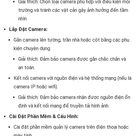
Giải thích: Chọn loại camera phù hợp với điều kiện môi
trường và tránh các vật cản gây ảnh hưởng đến tầm
nhìn.
Lắp Đặt Camera:
Gắn camera lên tường, trần nhà hoặc cột bằng các phụ
kiện chuyên dụng.
Giải thích: Đảm bảo camera được gắn chắc chắn và
an toàn.
Kết nối camera với nguồn điện và hệ thống mạng (nếu là
camera IP hoặc wifi).
Giải thích: Đảm bảo camera nhận được nguồn điện ổn
định và kết nối mạng để truyền tải hình ảnh.
Cài Đặt Phần Mềm & Cấu Hình:
Cài đặt phần mềm quản lý camera trên điện thoại hoặc
máy tính.