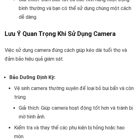
bình thường và bạn có thể sử dụng chúng một cách
dễ dàng.
Lưu Ý Quan Trọng Khi Sử Dụng Camera
Việc sử dụng camera đúng cách giúp kéo dài tuổi thọ và
đảm bảo hiệu quả giám sát.
Bảo Dưỡng Định Kỳ:
Vệ sinh camera thường xuyên để loại bỏ bụi bẩn và côn
trùng.
Giải thích: Giúp camera hoạt động tốt hơn và tránh bị
mờ hình ảnh.
Kiểm tra và thay thế các phụ kiện bị hỏng hoặc hao
mòn.