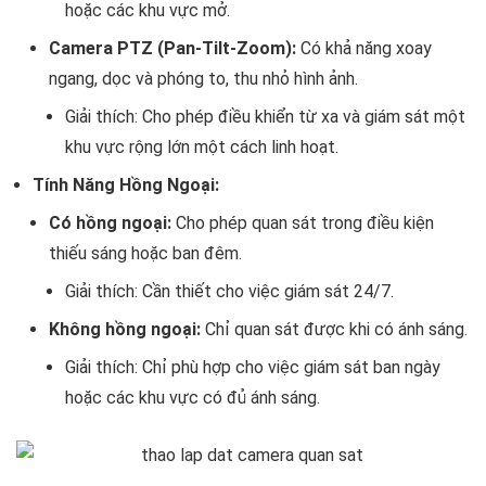
hoặc các khu vực mở.
Camera PTZ (Pan-Tilt-Zoom):
Có khả năng xoay
ngang, dọc và phóng to, thu nhỏ hình ảnh.
Giải thích: Cho phép điều khiển từ xa và giám sát một
khu vực rộng lớn một cách linh hoạt.
Tính Năng Hồng Ngoại:
Có hồng ngoại:
Cho phép quan sát trong điều kiện
thiếu sáng hoặc ban đêm.
Giải thích: Cần thiết cho việc giám sát 24/7.
Không hồng ngoại:
Chỉ quan sát được khi có ánh sáng.
Giải thích: Chỉ phù hợp cho việc giám sát ban ngày
hoặc các khu vực có đủ ánh sáng.