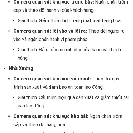
Camera quan sát khu vực trưng bày:
Ngăn chặn trộm
cắp và theo dõi hành vi của khách hàng.
Giải thích: Giảm thiểu tình trạng mất mát hàng hóa.
Camera quan sát lối vào và lối ra:
Theo dõi người ra
vào và ngăn chặn hành vi phạm pháp.
Giải thích: Đảm bảo an ninh cho cửa hàng và khách
hàng.
Nhà Xưởng:
Camera quan sát khu vực sản xuất:
Theo dõi quy
trình sản xuất và đảm bảo an toàn lao động.
Giải thích: Cải thiện hiệu quả sản xuất và giảm thiểu tai
nạn lao động.
Camera quan sát khu vực kho bãi:
Ngăn chặn trộm
cắp và theo dõi hàng hóa.