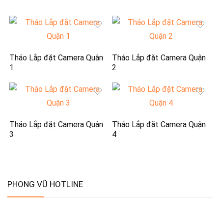
Tháo Lắp đặt Camera Quận
Tháo Lắp đặt Camera Quận
1
2
Tháo Lắp đặt Camera Quận
Tháo Lắp đặt Camera Quận
3
4
PHONG VŨ HOTLINE