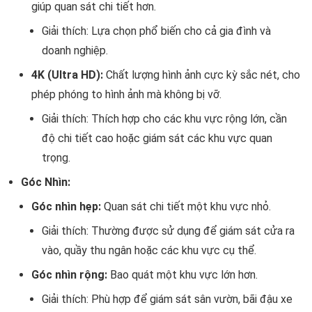
giúp quan sát chi tiết hơn.
Giải thích: Lựa chọn phổ biến cho cả gia đình và
doanh nghiệp.
4K (Ultra HD):
Chất lượng hình ảnh cực kỳ sắc nét, cho
phép phóng to hình ảnh mà không bị vỡ.
Giải thích: Thích hợp cho các khu vực rộng lớn, cần
độ chi tiết cao hoặc giám sát các khu vực quan
trọng.
Góc Nhìn:
Góc nhìn hẹp:
Quan sát chi tiết một khu vực nhỏ.
Giải thích: Thường được sử dụng để giám sát cửa ra
vào, quầy thu ngân hoặc các khu vực cụ thể.
Góc nhìn rộng:
Bao quát một khu vực lớn hơn.
Giải thích: Phù hợp để giám sát sân vườn, bãi đậu xe