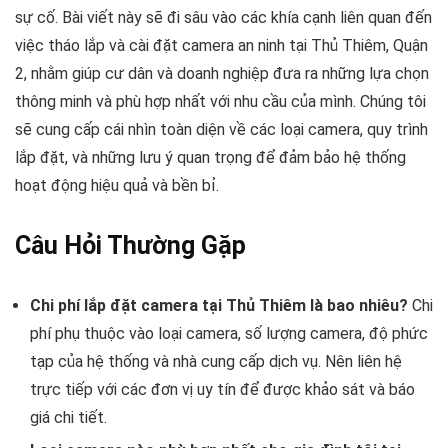
sự cố. Bài viết này sẽ đi sâu vào các khía cạnh liên quan đến
việc tháo lắp và cài đặt camera an ninh tại Thủ Thiêm, Quận
2, nhằm giúp cư dân và doanh nghiệp đưa ra những lựa chọn
thông minh và phù hợp nhất với nhu cầu của mình. Chúng tôi
sẽ cung cấp cái nhìn toàn diện về các loại camera, quy trình
lắp đặt, và những lưu ý quan trọng để đảm bảo hệ thống
hoạt động hiệu quả và bền bỉ.
Câu Hỏi Thường Gặp
Chi phí lắp đặt camera tại Thủ Thiêm là bao nhiêu?
Chi
phí phụ thuộc vào loại camera, số lượng camera, độ phức
tạp của hệ thống và nhà cung cấp dịch vụ. Nên liên hệ
trực tiếp với các đơn vị uy tín để được khảo sát và báo
giá chi tiết.