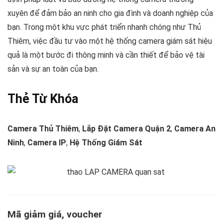
xuyên để đảm bảo an ninh cho gia đình và doanh nghiệp của
bạn. Trong một khu vực phát triển nhanh chóng như Thủ
Thiêm, việc đầu tư vào một hệ thống camera giám sát hiệu
quả là một bước đi thông minh và cần thiết để bảo vệ tài
sản và sự an toàn của bạn.
Thẻ Từ Khóa
Camera Thủ Thiêm
,
Lắp Đặt Camera Quận 2
,
Camera An
Ninh
,
Camera IP
,
Hệ Thống Giám Sát
Mã giảm giá, voucher