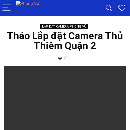
LẮP ĐẶT CAMERA PHONG VỦ
Tháo Lắp đặt Camera Thủ
Thiêm Quận 2
20