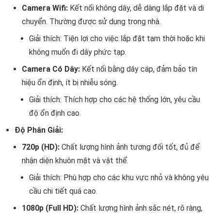
Camera Wifi:
Kết nối không dây, dễ dàng lắp đặt và di
chuyển. Thường được sử dụng trong nhà.
Giải thích: Tiện lợi cho việc lắp đặt tạm thời hoặc khi
không muốn đi dây phức tạp.
Camera Có Dây:
Kết nối bằng dây cáp, đảm bảo tín
hiệu ổn định, ít bị nhiễu sóng.
Giải thích: Thích hợp cho các hệ thống lớn, yêu cầu
độ ổn định cao.
Độ Phân Giải:
720p (HD):
Chất lượng hình ảnh tương đối tốt, đủ để
nhận diện khuôn mặt và vật thể.
Giải thích: Phù hợp cho các khu vực nhỏ và không yêu
cầu chi tiết quá cao.
1080p (Full HD):
Chất lượng hình ảnh sắc nét, rõ ràng,