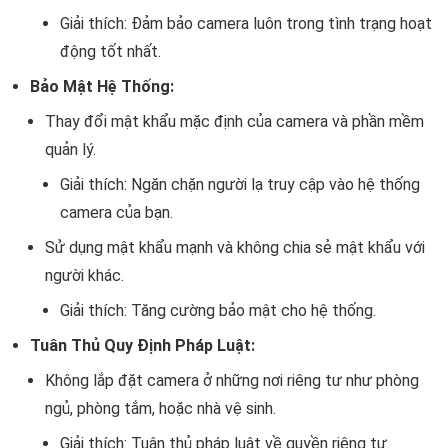
Giải thích: Đảm bảo camera luôn trong tình trạng hoạt
động tốt nhất.
Bảo Mật Hệ Thống:
Thay đổi mật khẩu mặc định của camera và phần mềm
quản lý.
Giải thích: Ngăn chặn người lạ truy cập vào hệ thống
camera của bạn.
Sử dụng mật khẩu mạnh và không chia sẻ mật khẩu với
người khác.
Giải thích: Tăng cường bảo mật cho hệ thống.
Tuân Thủ Quy Định Pháp Luật:
Không lắp đặt camera ở những nơi riêng tư như phòng
ngủ, phòng tắm, hoặc nhà vệ sinh.
Giải thích: Tuân thủ pháp luật về quyền riêng tư.