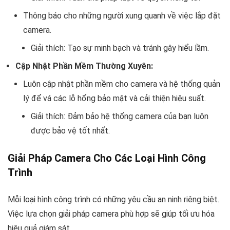
Thông báo cho những người xung quanh về việc lắp đặt
camera.
Giải thích: Tạo sự minh bạch và tránh gây hiểu lầm.
Cập Nhật Phần Mềm Thường Xuyên:
Luôn cập nhật phần mềm cho camera và hệ thống quản
lý để vá các lỗ hổng bảo mật và cải thiện hiệu suất.
Giải thích: Đảm bảo hệ thống camera của bạn luôn
được bảo vệ tốt nhất.
Giải Pháp Camera Cho Các Loại Hình Công
Trình
Mỗi loại hình công trình có những yêu cầu an ninh riêng biệt.
Việc lựa chọn giải pháp camera phù hợp sẽ giúp tối ưu hóa
hiệu quả giám sát.