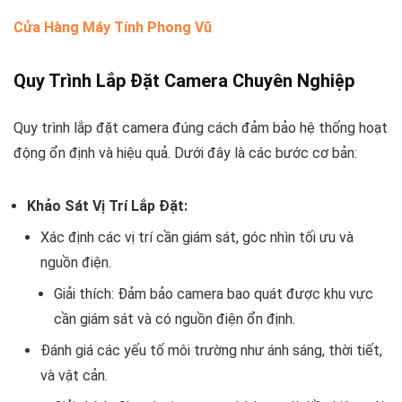
Cửa Hàng Máy Tính Phong Vũ
Quy Trình Lắp Đặt Camera Chuyên Nghiệp
Quy trình lắp đặt camera đúng cách đảm bảo hệ thống hoạt
động ổn định và hiệu quả. Dưới đây là các bước cơ bản:
Khảo Sát Vị Trí Lắp Đặt:
Xác định các vị trí cần giám sát, góc nhìn tối ưu và
nguồn điện.
Giải thích: Đảm bảo camera bao quát được khu vực
cần giám sát và có nguồn điện ổn định.
Đánh giá các yếu tố môi trường như ánh sáng, thời tiết,
và vật cản.