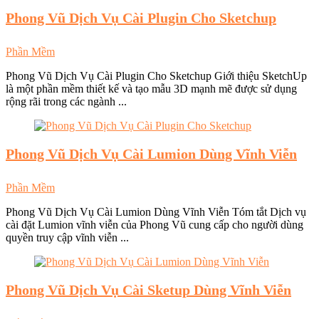
Phong Vũ
Dịch Vụ Cài Plugin Cho Sketchup
Phần Mềm
Phong Vũ Dịch Vụ Cài Plugin Cho Sketchup Giới thiệu SketchUp
là một phần mềm thiết kế và tạo mẫu 3D mạnh mẽ được sử dụng
rộng rãi trong các ngành ...
Phong Vũ
Dịch Vụ Cài Lumion Dùng Vĩnh Viễn
Phần Mềm
Phong Vũ Dịch Vụ Cài Lumion Dùng Vĩnh Viễn Tóm tắt Dịch vụ
cài đặt Lumion vĩnh viễn của Phong Vũ cung cấp cho người dùng
quyền truy cập vĩnh viễn ...
Phong Vũ
Dịch Vụ Cài Sketup Dùng Vĩnh Viễn