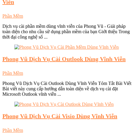
Viễn
Phần Mềm
Dịch vụ cài phần mềm dùng vĩnh viễn của Phong Vũ - Giải pháp
toàn diện cho nhu cầu sử dụng phần mềm của bạn Giới thiệu Trong
thời đại công nghệ số ...
Phong Vũ
Dịch Vụ Cài Outlook Dùng Vĩnh Viễn
Phần Mềm
Phong Vũ Dịch Vụ Cài Outlook Dùng Vĩnh Viễn Tóm Tắt Bài Viết
Bài viết này cung cấp hướng dẫn toàn diện về dịch vụ cài đặt
Microsoft Outlook vĩnh viễn ...
Phong Vũ
Dịch Vụ Cài Visio Dùng Vĩnh Viễn
Phần Mềm