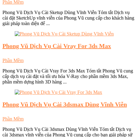
Phần Mềm
Phong Vũ Dịch Vụ Cài Sketup Dùng Vĩnh Viễn Tóm tắt Dịch vụ
cài đặt SketchUp vĩnh viễn của Phong Vũ cung cấp cho khách hàng
giải pháp toàn diện để ...
Phong Vũ
Dịch Vụ Cài Vray For 3ds Max
Phần Mềm
Phong Vũ Dịch Vụ Cài Vray For 3ds Max Tóm tắt Phong Vũ cung
cấp dịch vụ cài đặt và tối ưu hóa V-Ray cho phần mềm 3ds Max,
phần mềm dựng hình 3D hàng ...
Phong Vũ
Dịch Vụ Cài 3dsmax Dùng Vĩnh Viễn
Phần Mềm
Phong Vũ Dịch Vụ Cài 3dsmax Dùng Vĩnh Viễn Tóm tắt Dịch vụ
cài 3dsmax vĩnh viễn của Phong Vũ cung cấp cho bạn giải pháp sử