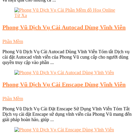
Phong Vũ
Dịch Vụ Cài Autocad Dùng Vĩnh Viễn
Phần Mềm
Phong Vũ Dịch Vụ Cài Autocad Dùng Vĩnh Viễn Tóm tắt Dịch vụ
cài đặt Autocad vĩnh viễn của Phong Vũ cung cấp cho người dùng
quyền truy cập vào phần ...
Phong Vũ
Dịch Vụ Cài Enscape Dùng Vĩnh Viễn
Phần Mềm
Phong Vũ Dịch Vụ Cài Đặt Enscape Sử Dụng Vĩnh Viễn Tóm Tắt
Dịch vụ cài đặt Enscape sử dụng vĩnh viễn của Phong Vũ mang đến
giải pháp hoàn hảo, giúp ...