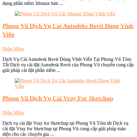
dụng phần mềm 3dsmax bản ...
Phong Vũ
Dịch Vụ Cài Autodeks Revit Dùng Vĩnh
Viễn
Phần Mềm
Dịch Vụ Cài Autodesk Revit Dùng Vĩnh Viễn Tại Phong Vũ Tóm
Tắt Dịch vụ cài đặt Autodesk Revit của Phong Vũ chuyên cung cấp
giải pháp cài đặt phần mềm ...
Phong Vũ
Dịch Vụ Cài Vray For Sketchup
Phần Mềm
Dịch vụ cài đặt Vray for Sketchup tại Phong Vũ Tóm tắt Dịch vụ
cài đặt Vray for Sketchup tại Phong Vũ cung cấp giải pháp toàn
diện cho các chuyên gia ...