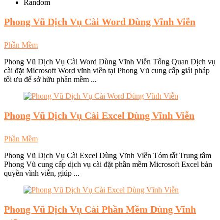
Random
Phong Vũ
Dịch Vụ Cài Word Dùng Vĩnh Viễn
Phần Mềm
Phong Vũ Dịch Vụ Cài Word Dùng Vĩnh Viễn Tổng Quan Dịch vụ
cài đặt Microsoft Word vĩnh viễn tại Phong Vũ cung cấp giải pháp
tối ưu để sở hữu phần mềm ...
Phong Vũ
Dịch Vụ Cài Excel Dùng Vĩnh Viễn
Phần Mềm
Phong Vũ Dịch Vụ Cài Excel Dùng Vĩnh Viễn Tóm tắt Trung tâm
Phong Vũ cung cấp dịch vụ cài đặt phần mềm Microsoft Excel bản
quyền vĩnh viễn, giúp ...
Phong Vũ
Dịch Vụ Cài Phần Mềm Dùng Vĩnh