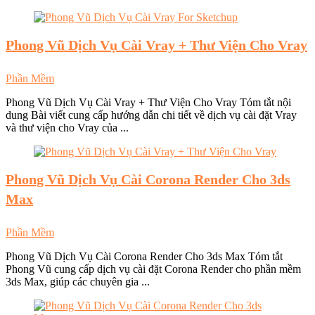
Phong Vũ
Dịch Vụ Cài Vray + Thư Viện Cho Vray
Phần Mềm
Phong Vũ Dịch Vụ Cài Vray + Thư Viện Cho Vray Tóm tắt nội
dung Bài viết cung cấp hướng dẫn chi tiết về dịch vụ cài đặt Vray
và thư viện cho Vray của ...
Phong Vũ
Dịch Vụ Cài Corona Render Cho 3ds
Max
Phần Mềm
Phong Vũ Dịch Vụ Cài Corona Render Cho 3ds Max Tóm tắt
Phong Vũ cung cấp dịch vụ cài đặt Corona Render cho phần mềm
3ds Max, giúp các chuyên gia ...