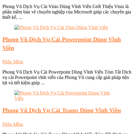
Phong Vũ Dịch Vụ Cài Visio Dùng Vĩnh Viễn Giới Thiệu Visio là
phần mềm bản vẽ chuyên nghiệp của Microsoft giúp các chuyên gia
thiết kế, ...
Phong Vũ
Dịch Vụ Cài Powerpoint Dùng Vĩnh
Viễn
Phần Mềm
Phong Vũ Dịch Vụ Cài Powerpoint Dùng Vĩnh Viễn Tóm Tắt Dich
vụ cài Powerpoint vĩnh viễn của Phong Vũ cung cấp giải pháp tiện
lợi và tiết kiệm giúp ...
Phong Vũ
Dịch Vụ Cài Teams Dùng Vĩnh Viễn
Phần Mềm