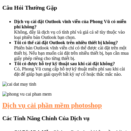
Câu Hỏi Thường Gặp
Dịch vụ cài đặt Outlook vĩnh viễn của Phong Vũ có miễn
phí không?
Không, đây là dịch vụ có tính phí và giá cả sẽ tùy thuộc vào
loại phiên bản Outlook bạn chọn.
Tôi có thể cài đặt Outlook trên nhiều thiết bị không?
Phiên bản Outlook vĩnh viễn chỉ có thể được cài đặt trên một
thiết bị. Nếu bạn muốn cài đặt trên nhiều thiết bị, bạn cần mua
giấy phép riêng cho từng thiết bị.
Tôi có được hỗ trợ kỹ thuật sau khi cài đặt không?
Có, Phong Vũ cung cấp hỗ trợ kỹ thuật miễn phí sau khi cài
đặt để giúp bạn giải quyết bất kỳ sự cố hoặc thắc mắc nào.
Dịch vụ cài phần mềm photoshop
Các Tính Năng Chính Của Dịch vụ