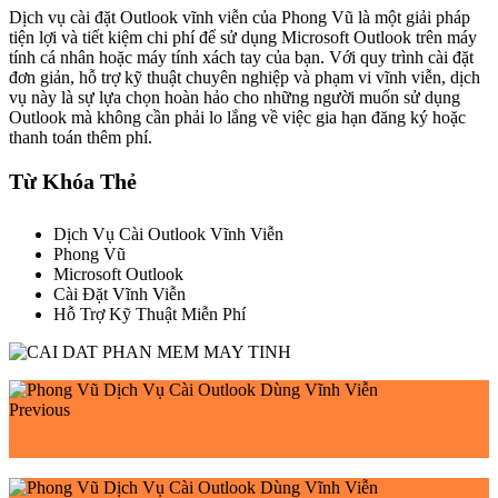
Dịch vụ cài đặt Outlook vĩnh viễn của Phong Vũ là một giải pháp
tiện lợi và tiết kiệm chi phí để sử dụng Microsoft Outlook trên máy
tính cá nhân hoặc máy tính xách tay của bạn. Với quy trình cài đặt
đơn giản, hỗ trợ kỹ thuật chuyên nghiệp và phạm vi vĩnh viễn, dịch
vụ này là sự lựa chọn hoàn hảo cho những người muốn sử dụng
Outlook mà không cần phải lo lắng về việc gia hạn đăng ký hoặc
thanh toán thêm phí.
Từ Khóa Thẻ
Dịch Vụ Cài Outlook Vĩnh Viễn
Phong Vũ
Microsoft Outlook
Cài Đặt Vĩnh Viễn
Hỗ Trợ Kỹ Thuật Miễn Phí
Previous
Phong Vũ Dịch Vụ Cài Visio Dùng Vĩnh Viễn