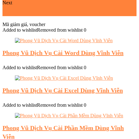
Next
Phong Vũ Dịch Vụ Cài Phần Mềm Dùng Vĩnh Viễn
Mã giảm giá, voucher
Added to wishlist
Removed from wishlist
0
Phong Vũ Dịch Vụ Cài Word Dùng Vĩnh Viễn
Added to wishlist
Removed from wishlist
0
Phong Vũ Dịch Vụ Cài Excel Dùng Vĩnh Viễn
Added to wishlist
Removed from wishlist
0
Phong Vũ Dịch Vụ Cài Phần Mềm Dùng Vĩnh
Viễn