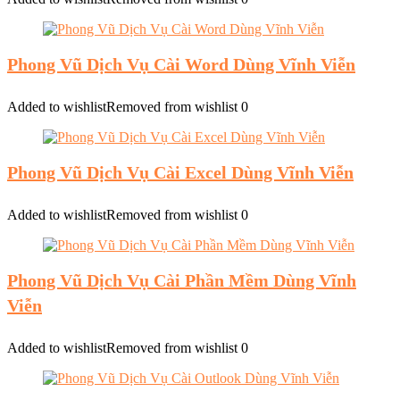
Phong Vũ Dịch Vụ Cài Word Dùng Vĩnh Viễn
Added to wishlist
Removed from wishlist
0
Phong Vũ Dịch Vụ Cài Excel Dùng Vĩnh Viễn
Added to wishlist
Removed from wishlist
0
Phong Vũ Dịch Vụ Cài Phần Mềm Dùng Vĩnh
Viễn
Added to wishlist
Removed from wishlist
0