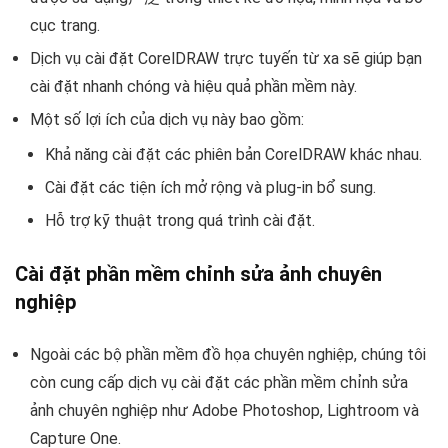
cục trang.
Dịch vụ cài đặt CorelDRAW trực tuyến từ xa sẽ giúp bạn
cài đặt nhanh chóng và hiệu quả phần mềm này.
Một số lợi ích của dịch vụ này bao gồm:
Khả năng cài đặt các phiên bản CorelDRAW khác nhau.
Cài đặt các tiện ích mở rộng và plug-in bổ sung.
Hỗ trợ kỹ thuật trong quá trình cài đặt.
Cài đặt phần mềm chỉnh sửa ảnh chuyên
nghiệp
Ngoài các bộ phần mềm đồ họa chuyên nghiệp, chúng tôi
còn cung cấp dịch vụ cài đặt các phần mềm chỉnh sửa
ảnh chuyên nghiệp như Adobe Photoshop, Lightroom và
Capture One.