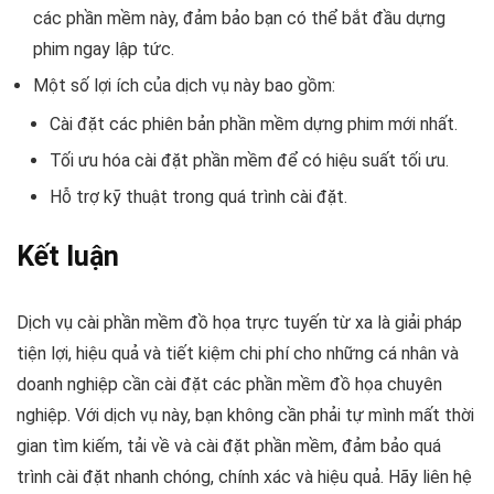
các phần mềm này, đảm bảo bạn có thể bắt đầu dựng
phim ngay lập tức.
Một số lợi ích của dịch vụ này bao gồm:
Cài đặt các phiên bản phần mềm dựng phim mới nhất.
Tối ưu hóa cài đặt phần mềm để có hiệu suất tối ưu.
Hỗ trợ kỹ thuật trong quá trình cài đặt.
Kết luận
Dịch vụ cài phần mềm đồ họa trực tuyến từ xa là giải pháp
tiện lợi, hiệu quả và tiết kiệm chi phí cho những cá nhân và
doanh nghiệp cần cài đặt các phần mềm đồ họa chuyên
nghiệp. Với dịch vụ này, bạn không cần phải tự mình mất thời
gian tìm kiếm, tải về và cài đặt phần mềm, đảm bảo quá
trình cài đặt nhanh chóng, chính xác và hiệu quả. Hãy liên hệ