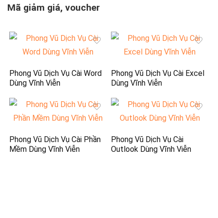
Mã giảm giá, voucher
Phong Vũ Dịch Vụ Cài Word
Phong Vũ Dịch Vụ Cài Excel
Dùng Vĩnh Viễn
Dùng Vĩnh Viễn
Phong Vũ Dịch Vụ Cài Phần
Phong Vũ Dịch Vụ Cài
Mềm Dùng Vĩnh Viễn
Outlook Dùng Vĩnh Viễn