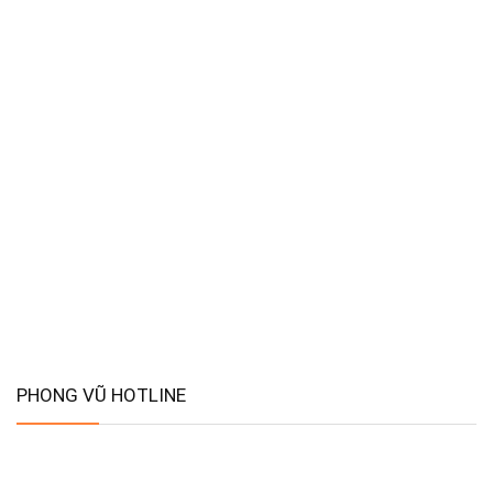
PHONG VŨ HOTLINE