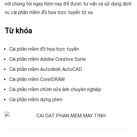
với chúng tôi ngay hôm nay để được tư vấn và sử dụng dịch
vụ cài phần mềm đồ họa trực tuyến từ xa.
Từ khóa
Cài phần mềm đồ họa trực tuyến
Cài phần mềm Adobe Creative Suite
Cài phần mềm Autodesk AutoCAD
Cài phần mềm CorelDRAW
Cài phần mềm chỉnh sửa ảnh chuyên nghiệp
Cài phần mềm dựng phim