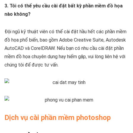
3. Tôi có thể yêu cầu cài đặt bất kỳ phần mềm đồ họa
nào không?
Đội ngũ kỹ thuật viên có thể cài đặt hầu hết các phần mềm
đồ họa phổ biến, bao gồm Adobe Creative Suite, Autodesk
AutoCAD và CorelDRAW. Nếu bạn có nhu cầu cài đặt phần
mềm đồ họa chuyên dụng hay hiếm gặp, vui lòng liên hệ với
chúng tôi để được tư vấn.
Dịch vụ cài phần mềm photoshop