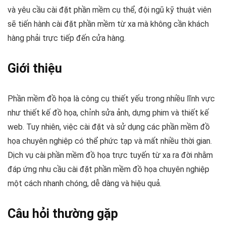
và yêu cầu cài đặt phần mềm cụ thể, đội ngũ kỹ thuật viên
sẽ tiến hành cài đặt phần mềm từ xa mà không cần khách
hàng phải trực tiếp đến cửa hàng.
Giới thiệu
Phần mềm đồ họa là công cụ thiết yếu trong nhiều lĩnh vực
như thiết kế đồ họa, chỉnh sửa ảnh, dựng phim và thiết kế
web. Tuy nhiên, việc cài đặt và sử dụng các phần mềm đồ
họa chuyên nghiệp có thể phức tạp và mất nhiều thời gian.
Dịch vụ cài phần mềm đồ họa trực tuyến từ xa ra đời nhằm
đáp ứng nhu cầu cài đặt phần mềm đồ họa chuyên nghiệp
một cách nhanh chóng, dễ dàng và hiệu quả.
Câu hỏi thường gặp