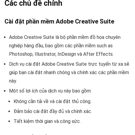
Các chủ đề chính
Cài đặt phần mềm Adobe Creative Suite
Adobe Creative Suite là bộ phần mềm đồ họa chuyên
nghiệp hàng đầu, bao gồm các phần mềm such as
Photoshop, Illustrator, InDesign và After Effects.
Dịch vụ cài đặt Adobe Creative Suite trực tuyến từ xa sẽ
giúp bạn cài đặt nhanh chóng và chính xác các phần mềm
này.
Một số lợi ích của dịch vụ này bao gồm:
Không cần tải về và cài đặt thủ công.
Đảm bảo cài đặt đầy đủ và chính xác.
Tiết kiệm thời gian và công sức.