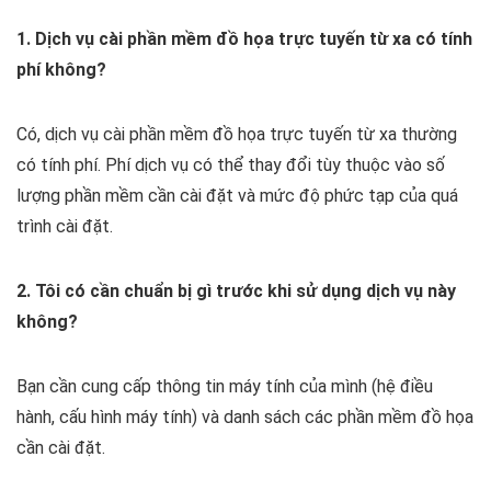
1. Dịch vụ cài phần mềm đồ họa trực tuyến từ xa có tính
phí không?
Có, dịch vụ cài phần mềm đồ họa trực tuyến từ xa thường
có tính phí. Phí dịch vụ có thể thay đổi tùy thuộc vào số
lượng phần mềm cần cài đặt và mức độ phức tạp của quá
trình cài đặt.
2. Tôi có cần chuẩn bị gì trước khi sử dụng dịch vụ này
không?
Bạn cần cung cấp thông tin máy tính của mình (hệ điều
hành, cấu hình máy tính) và danh sách các phần mềm đồ họa
cần cài đặt.