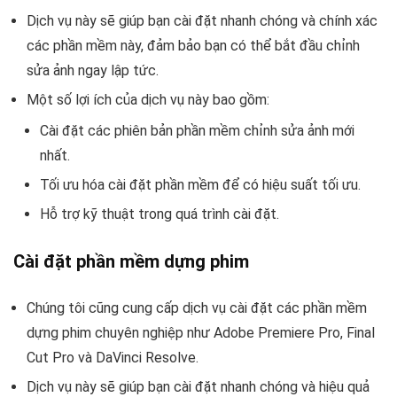
Dịch vụ này sẽ giúp bạn cài đặt nhanh chóng và chính xác
các phần mềm này, đảm bảo bạn có thể bắt đầu chỉnh
sửa ảnh ngay lập tức.
Một số lợi ích của dịch vụ này bao gồm:
Cài đặt các phiên bản phần mềm chỉnh sửa ảnh mới
nhất.
Tối ưu hóa cài đặt phần mềm để có hiệu suất tối ưu.
Hỗ trợ kỹ thuật trong quá trình cài đặt.
Cài đặt phần mềm dựng phim
Chúng tôi cũng cung cấp dịch vụ cài đặt các phần mềm
dựng phim chuyên nghiệp như Adobe Premiere Pro, Final
Cut Pro và DaVinci Resolve.
Dịch vụ này sẽ giúp bạn cài đặt nhanh chóng và hiệu quả