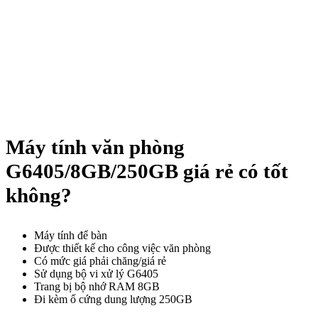
Máy tính văn phòng
G6405/8GB/250GB giá rẻ có tốt
không?
Máy tính để bàn
Được thiết kế cho công việc văn phòng
Có mức giá phải chăng/giá rẻ
Sử dụng bộ vi xử lý G6405
Trang bị bộ nhớ RAM 8GB
Đi kèm ổ cứng dung lượng 250GB