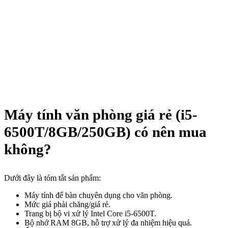
Máy tính văn phòng giá rẻ (i5-
6500T/8GB/250GB) có nên mua
không?
Dưới đây là tóm tắt sản phẩm:
Máy tính để bàn chuyên dụng cho văn phòng.
Mức giá phải chăng/giá rẻ.
Trang bị bộ vi xử lý Intel Core i5-6500T.
Bộ nhớ RAM 8GB, hỗ trợ xử lý đa nhiệm hiệu quả.