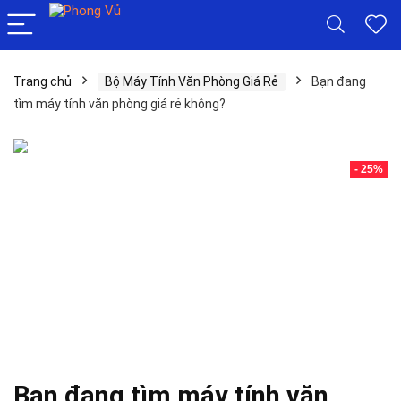
Trang chủ
Bộ Máy Tính Văn Phòng Giá Rẻ
Bạn đang
tìm máy tính văn phòng giá rẻ không?
- 25%
Bạn đang tìm máy tính văn