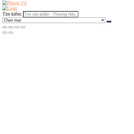
Tìm kiếm: