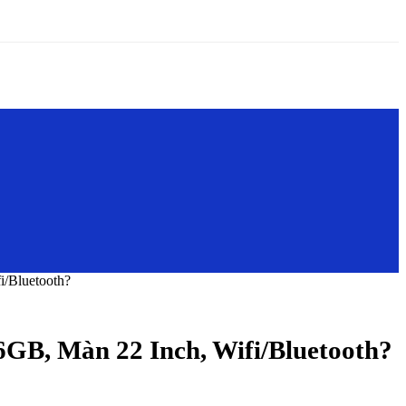
/Bluetooth?
GB, Màn 22 Inch, Wifi/Bluetooth?