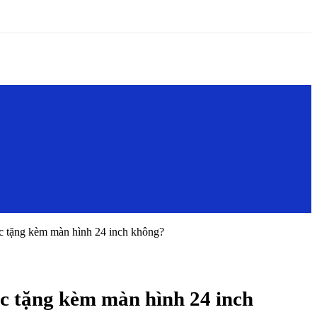
 tặng kèm màn hình 24 inch không?
c tặng kèm màn hình 24 inch