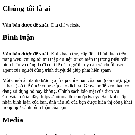
Chúng tôi là ai
Văn bản được đề xuất:
Địa chỉ website
Bình luận
Văn bản được đề xuất:
Khi khách truy cập để lại bình luận trên
trang web, chúng tôi thu thập dữ liệu được hiển thị trong biểu mẫu
bình luận và cũng là địa chỉ IP của người truy cập và chuỗi user
agent của người dùng trình duyệt để giúp phát hiện spam
Một chuỗi ẩn danh được tạo từ địa chỉ email của bạn (còn được gọi
là hash) có thể được cung cấp cho dịch vụ Gravatar để xem bạn có
đang sử dụng nó hay không. Chính sách bảo mật của dịch vụ
Gravatar có tại đây: https://automattic.com/privacy/. Sau khi chấp
nhận bình luận của bạn, ảnh tiểu sử của bạn được hiển thị công khai
trong ngữ cảnh bình luận của bạn.
Media