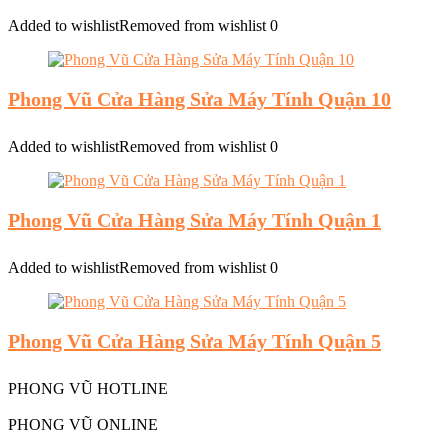
Added to wishlist
Removed from wishlist
0
Phong Vũ Cửa Hàng Sửa Máy Tính Quận 10
Added to wishlist
Removed from wishlist
0
Phong Vũ Cửa Hàng Sửa Máy Tính Quận 1
Added to wishlist
Removed from wishlist
0
Phong Vũ Cửa Hàng Sửa Máy Tính Quận 5
PHONG VŨ HOTLINE
PHONG VŨ ONLINE