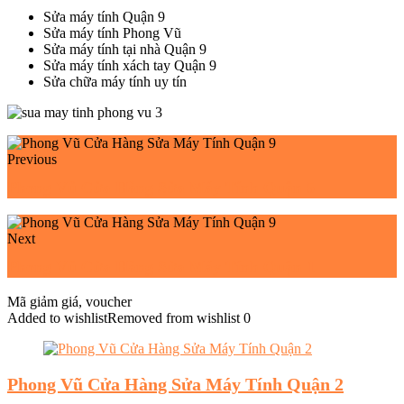
Sửa máy tính Quận 9
Sửa máy tính Phong Vũ
Sửa máy tính tại nhà Quận 9
Sửa máy tính xách tay Quận 9
Sửa chữa máy tính uy tín
Previous
Phong Vũ Cửa Hàng Sửa Máy Tính Quận 5
Next
Phong Vũ Cửa Hàng Sửa Máy Tính Quận 1
Mã giảm giá, voucher
Added to wishlist
Removed from wishlist
0
Phong Vũ Cửa Hàng Sửa Máy Tính Quận 2