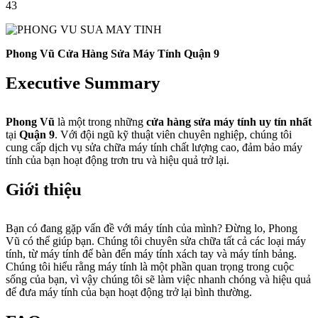
43
Phong Vũ Cửa Hàng Sửa Máy Tính Quận 9
Executive Summary
Phong Vũ
là một trong những
cửa hàng sửa máy tính uy tín nhất
tại
Quận 9
. Với đội ngũ kỹ thuật viên chuyên nghiệp, chúng tôi
cung cấp dịch vụ sửa chữa máy tính chất lượng cao, đảm bảo máy
tính của bạn hoạt động trơn tru và hiệu quả trở lại.
Giới thiệu
Bạn có đang gặp vấn đề với máy tính của mình? Đừng lo, Phong
Vũ có thể giúp bạn. Chúng tôi chuyên sửa chữa tất cả các loại máy
tính, từ máy tính để bàn đến máy tính xách tay và máy tính bảng.
Chúng tôi hiểu rằng máy tính là một phần quan trọng trong cuộc
sống của bạn, vì vậy chúng tôi sẽ làm việc nhanh chóng và hiệu quả
để đưa máy tính của bạn hoạt động trở lại bình thường.