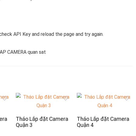
check API Key and reload the page and try again.
era
Tháo Lắp đặt Camera
Tháo Lắp đặt Camera
Quận 3
Quận 4