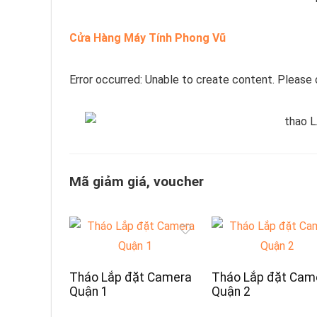
Cửa Hàng Máy Tính Phong Vũ
Error occurred: Unable to create content. Please 
Mã giảm giá, voucher
Tháo Lắp đặt Camera
Tháo Lắp đặt Cam
Quận 1
Quận 2