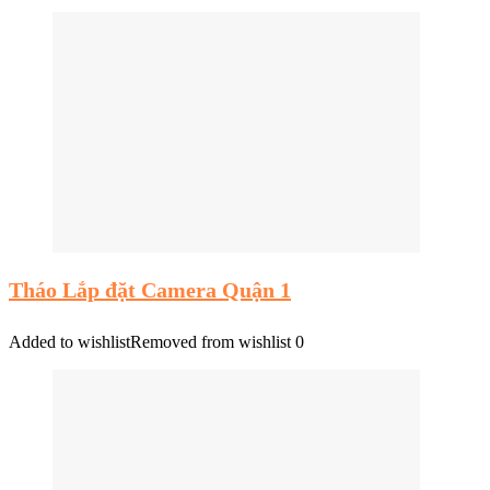
Tháo Lắp đặt Camera Quận 1
Added to wishlist
Removed from wishlist
0