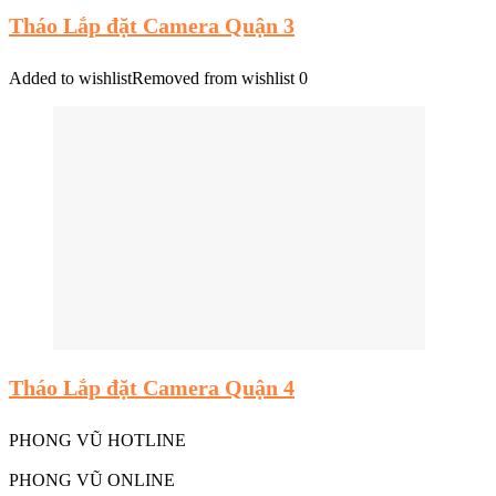
Tháo Lắp đặt Camera Quận 3
Added to wishlist
Removed from wishlist
0
Tháo Lắp đặt Camera Quận 4
PHONG VŨ HOTLINE
PHONG VŨ ONLINE