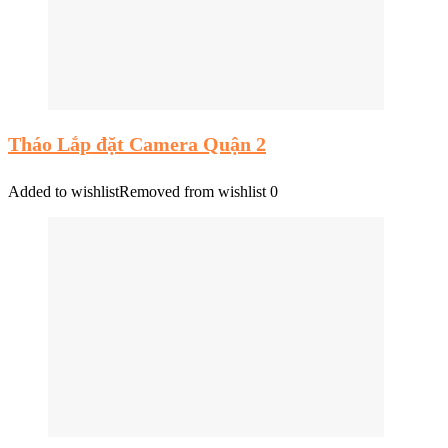
Tháo Lắp đặt Camera Quận 2
Added to wishlist
Removed from wishlist
0