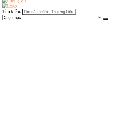
Tìm kiếm: