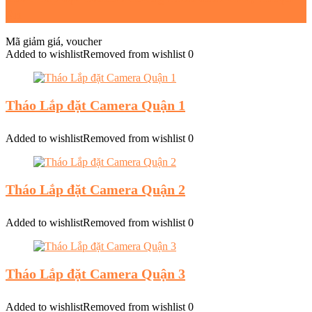
An
Mã giảm giá, voucher
Added to wishlist
Removed from wishlist
0
Tháo Lắp đặt Camera Quận 1
Added to wishlist
Removed from wishlist
0
Tháo Lắp đặt Camera Quận 2
Added to wishlist
Removed from wishlist
0
Tháo Lắp đặt Camera Quận 3
Added to wishlist
Removed from wishlist
0