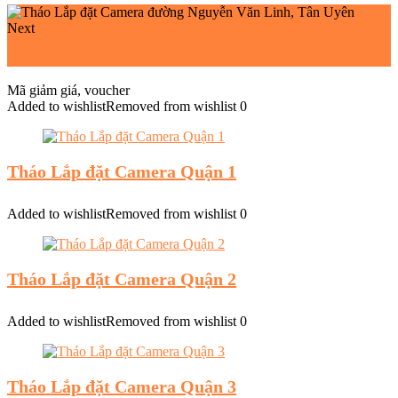
Next
Tháo Lắp đặt Camera đường Hùng Vương, Tân Uyên
Mã giảm giá, voucher
Added to wishlist
Removed from wishlist
0
Tháo Lắp đặt Camera Quận 1
Added to wishlist
Removed from wishlist
0
Tháo Lắp đặt Camera Quận 2
Added to wishlist
Removed from wishlist
0
Tháo Lắp đặt Camera Quận 3