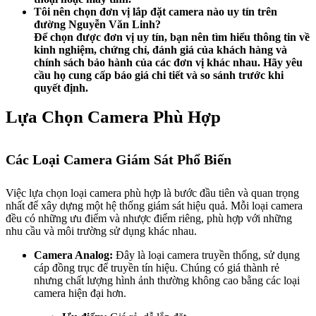
Tôi nên chọn đơn vị lắp đặt camera nào uy tín trên
đường Nguyễn Văn Linh?
Để chọn được đơn vị uy tín, bạn nên tìm hiểu thông tin về
kinh nghiệm, chứng chỉ, đánh giá của khách hàng và
chính sách bảo hành của các đơn vị khác nhau. Hãy yêu
cầu họ cung cấp báo giá chi tiết và so sánh trước khi
quyết định.
Lựa Chọn Camera Phù Hợp
Các Loại Camera Giám Sát Phổ Biến
Việc lựa chọn loại camera phù hợp là bước đầu tiên và quan trọng
nhất để xây dựng một hệ thống giám sát hiệu quả. Mỗi loại camera
đều có những ưu điểm và nhược điểm riêng, phù hợp với những
nhu cầu và môi trường sử dụng khác nhau.
Camera Analog:
Đây là loại camera truyền thống, sử dụng
cáp đồng trục để truyền tín hiệu. Chúng có giá thành rẻ
nhưng chất lượng hình ảnh thường không cao bằng các loại
camera hiện đại hơn.