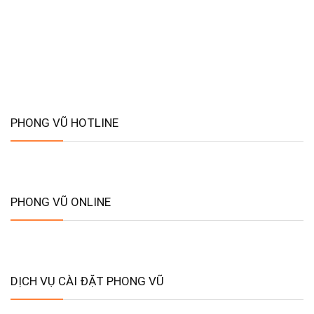
PHONG VŨ HOTLINE
PHONG VŨ ONLINE
DỊCH VỤ CÀI ĐẶT PHONG VŨ