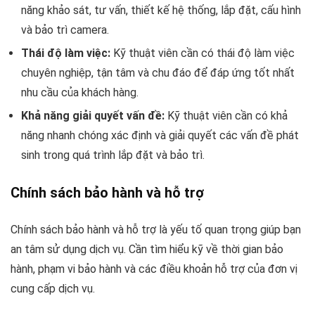
năng khảo sát, tư vấn, thiết kế hệ thống, lắp đặt, cấu hình
và bảo trì camera.
Thái độ làm việc:
Kỹ thuật viên cần có thái độ làm việc
chuyên nghiệp, tận tâm và chu đáo để đáp ứng tốt nhất
nhu cầu của khách hàng.
Khả năng giải quyết vấn đề:
Kỹ thuật viên cần có khả
năng nhanh chóng xác định và giải quyết các vấn đề phát
sinh trong quá trình lắp đặt và bảo trì.
Chính sách bảo hành và hỗ trợ
Chính sách bảo hành và hỗ trợ là yếu tố quan trọng giúp bạn
an tâm sử dụng dịch vụ. Cần tìm hiểu kỹ về thời gian bảo
hành, phạm vi bảo hành và các điều khoản hỗ trợ của đơn vị
cung cấp dịch vụ.