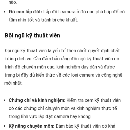
nào.
Độ cao lắp đặt:
Lắp đặt camera ở độ cao phù hợp để có
tầm nhìn tốt và tránh bị che khuất.
Đội ngũ kỹ thuật viên
Đội ngũ kỹ thuật viên là yếu tố then chốt quyết định chất
lượng dịch vụ. Cần đảm bảo rằng đội ngũ kỹ thuật viên có
trình độ chuyên môn cao, kinh nghiệm dày dặn và được
trang bị đầy đủ kiến thức về các loại camera và công nghệ
mới nhất.
Chứng chỉ và kinh nghiệm:
Kiểm tra xem kỹ thuật viên
có các chứng chỉ chuyên môn và kinh nghiệm thực tế
trong lĩnh vực lắp đặt camera hay không.
Kỹ năng chuyên môn:
Đảm bảo kỹ thuật viên có khả