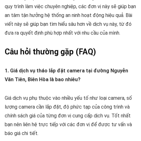
quy trình làm việc chuyên nghiệp, các đơn vị này sẽ giúp bạn
an tâm tận hưởng hệ thống an ninh hoạt động hiệu quả. Bài
viết này sẽ giúp bạn tìm hiểu sâu hơn về dịch vụ này, từ đó
đưa ra quyết định phù hợp nhất với nhu cầu của mình.
Câu hỏi thường gặp (FAQ)
1. Giá dịch vụ tháo lắp đặt camera tại đường Nguyễn
Văn Tiên, Biên Hòa là bao nhiêu?
Giá dịch vụ phụ thuộc vào nhiều yếu tố như loại camera, số
lượng camera cần lắp đặt, độ phức tạp của công trình và
chính sách giá của từng đơn vị cung cấp dịch vụ. Tốt nhất
bạn nên liên hệ trực tiếp với các đơn vị để được tư vấn và
báo giá chi tiết.