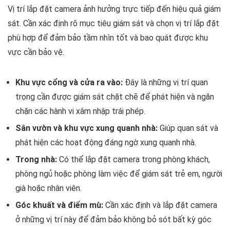
Vị trí lắp đặt camera ảnh hưởng trực tiếp đến hiệu quả giám
sát. Cần xác định rõ mục tiêu giám sát và chọn vị trí lắp đặt
phù hợp để đảm bảo tầm nhìn tốt và bao quát được khu
vực cần bảo vệ.
Khu vực cổng và cửa ra vào:
Đây là những vị trí quan
trọng cần được giám sát chặt chẽ để phát hiện và ngăn
chặn các hành vi xâm nhập trái phép.
Sân vườn và khu vực xung quanh nhà:
Giúp quan sát và
phát hiện các hoạt động đáng ngờ xung quanh nhà.
Trong nhà:
Có thể lắp đặt camera trong phòng khách,
phòng ngủ hoặc phòng làm việc để giám sát trẻ em, người
già hoặc nhân viên.
Góc khuất và điểm mù:
Cần xác định và lắp đặt camera
ở những vị trí này để đảm bảo không bỏ sót bất kỳ góc