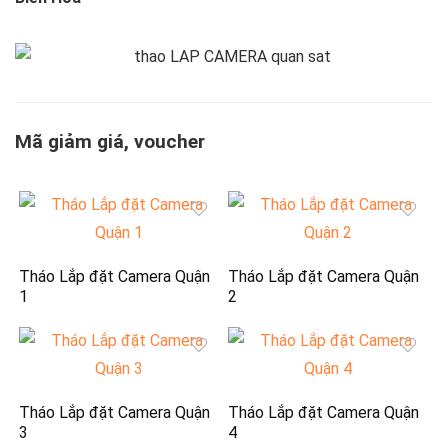
Mã giảm giá, voucher
Tháo Lắp đặt Camera Quận
Tháo Lắp đặt Camera Quận
1
2
Tháo Lắp đặt Camera Quận
Tháo Lắp đặt Camera Quận
3
4