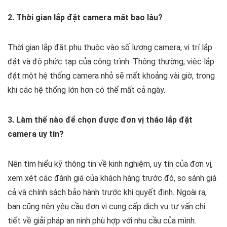
2. Thời gian lắp đặt camera mất bao lâu?
Thời gian lắp đặt phụ thuộc vào số lượng camera, vị trí lắp
đặt và độ phức tạp của công trình. Thông thường, việc lắp
đặt một hệ thống camera nhỏ sẽ mất khoảng vài giờ, trong
khi các hệ thống lớn hơn có thể mất cả ngày.
3. Làm thế nào để chọn được đơn vị tháo lắp đặt
camera uy tín?
Nên tìm hiểu kỹ thông tin về kinh nghiệm, uy tín của đơn vị,
xem xét các đánh giá của khách hàng trước đó, so sánh giá
cả và chính sách bảo hành trước khi quyết định. Ngoài ra,
bạn cũng nên yêu cầu đơn vị cung cấp dịch vụ tư vấn chi
tiết về giải pháp an ninh phù hợp với nhu cầu của mình.