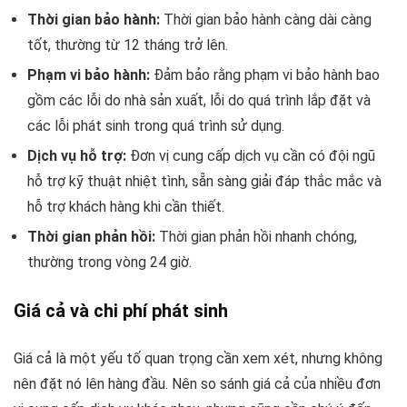
Thời gian bảo hành:
Thời gian bảo hành càng dài càng
tốt, thường từ 12 tháng trở lên.
Phạm vi bảo hành:
Đảm bảo rằng phạm vi bảo hành bao
gồm các lỗi do nhà sản xuất, lỗi do quá trình lắp đặt và
các lỗi phát sinh trong quá trình sử dụng.
Dịch vụ hỗ trợ:
Đơn vị cung cấp dịch vụ cần có đội ngũ
hỗ trợ kỹ thuật nhiệt tình, sẵn sàng giải đáp thắc mắc và
hỗ trợ khách hàng khi cần thiết.
Thời gian phản hồi:
Thời gian phản hồi nhanh chóng,
thường trong vòng 24 giờ.
Giá cả và chi phí phát sinh
Giá cả là một yếu tố quan trọng cần xem xét, nhưng không
nên đặt nó lên hàng đầu. Nên so sánh giá cả của nhiều đơn