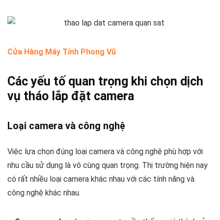
Cửa Hàng Máy Tính Phong Vũ
Các yếu tố quan trọng khi chọn dịch
vụ tháo lắp đặt camera
Loại camera và công nghệ
Việc lựa chọn đúng loại camera và công nghệ phù hợp với
nhu cầu sử dụng là vô cùng quan trọng. Thị trường hiện nay
có rất nhiều loại camera khác nhau với các tính năng và
công nghệ khác nhau.