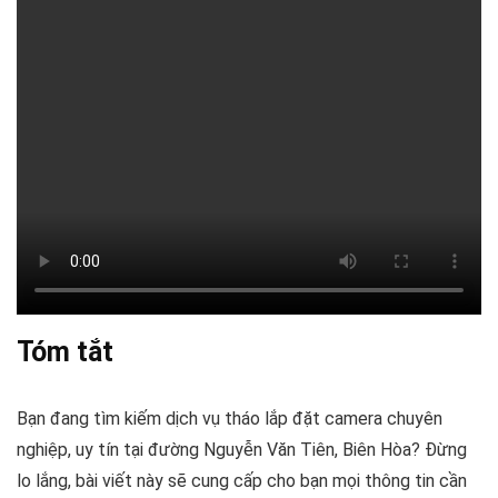
Tóm tắt
Bạn đang tìm kiếm dịch vụ tháo lắp đặt camera chuyên
nghiệp, uy tín tại đường Nguyễn Văn Tiên, Biên Hòa? Đừng
lo lắng, bài viết này sẽ cung cấp cho bạn mọi thông tin cần