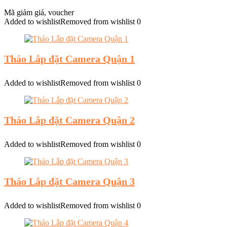
Mã giảm giá, voucher
Added to wishlist
Removed from wishlist
0
Tháo Lắp đặt Camera Quận 1
Added to wishlist
Removed from wishlist
0
Tháo Lắp đặt Camera Quận 2
Added to wishlist
Removed from wishlist
0
Tháo Lắp đặt Camera Quận 3
Added to wishlist
Removed from wishlist
0