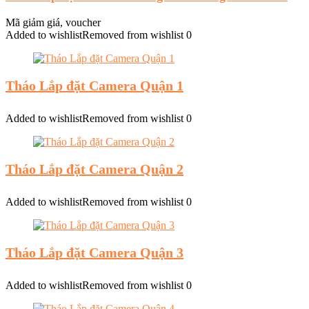
Mã giảm giá, voucher
Added to wishlist
Removed from wishlist
0
Tháo Lắp đặt Camera Quận 1
Added to wishlist
Removed from wishlist
0
Tháo Lắp đặt Camera Quận 2
Added to wishlist
Removed from wishlist
0
Tháo Lắp đặt Camera Quận 3
Added to wishlist
Removed from wishlist
0