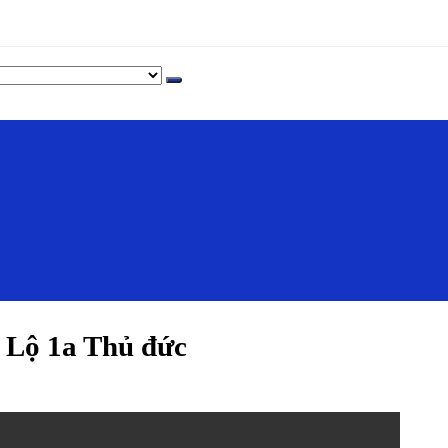
 Lộ 1a Thủ đức