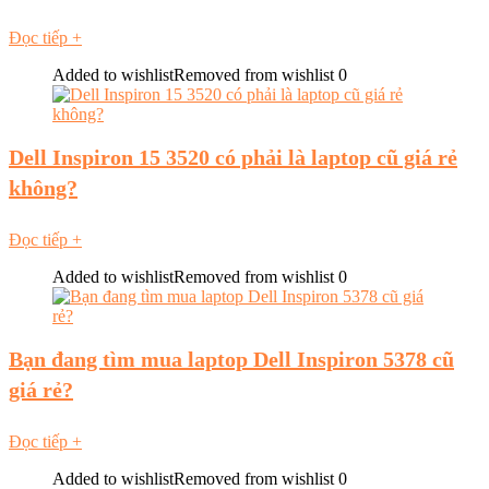
Đọc tiếp
+
Added to wishlist
Removed from wishlist
0
Dell Inspiron 15 3520 có phải là laptop cũ giá rẻ
không?
Đọc tiếp
+
Added to wishlist
Removed from wishlist
0
Bạn đang tìm mua laptop Dell Inspiron 5378 cũ
giá rẻ?
Đọc tiếp
+
Added to wishlist
Removed from wishlist
0