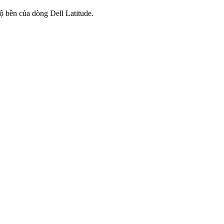
ộ bền của dòng Dell Latitude.