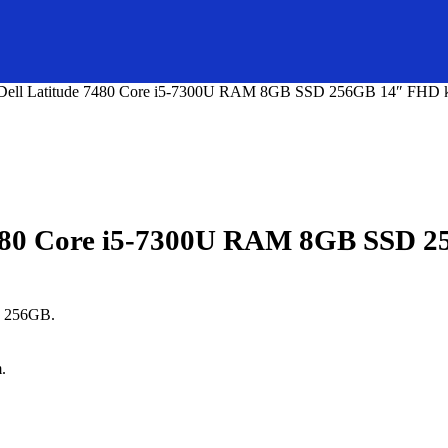
 Dell Latitude 7480 Core i5-7300U RAM 8GB SSD 256GB 14″ FHD 
 7480 Core i5-7300U RAM 8GB SSD 
D 256GB.
.