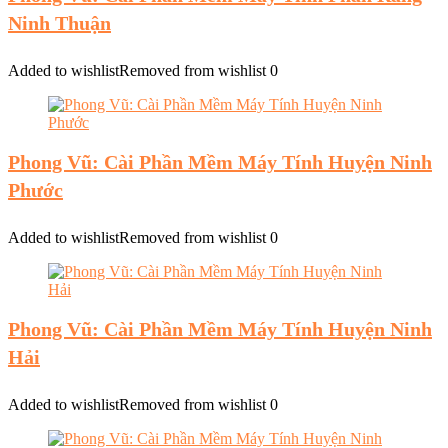
Ninh Thuận
Added to wishlist
Removed from wishlist
0
Phong Vũ: Cài Phần Mềm Máy Tính Huyện Ninh
Phước
Added to wishlist
Removed from wishlist
0
Phong Vũ: Cài Phần Mềm Máy Tính Huyện Ninh
Hải
Added to wishlist
Removed from wishlist
0