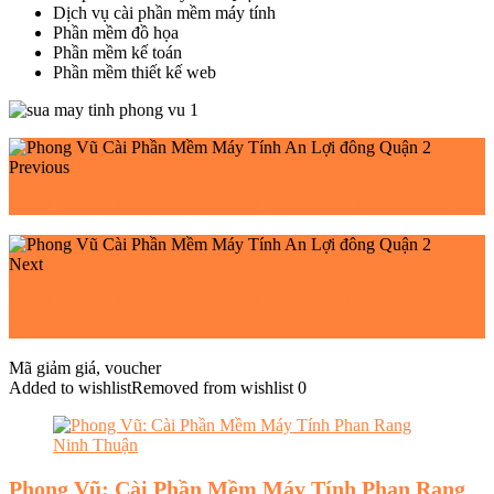
Dịch vụ cài phần mềm máy tính
Phần mềm đồ họa
Phần mềm kế toán
Phần mềm thiết kế web
Previous
Phong Vũ Cài Phần Mềm Máy Tính An Khánh Quận 2
Next
Phong Vũ Cài Phần Mềm Máy Tính Guyễn Cư Trinh
Quận 1
Mã giảm giá, voucher
Added to wishlist
Removed from wishlist
0
Phong Vũ: Cài Phần Mềm Máy Tính Phan Rang