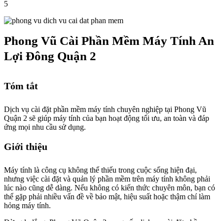
5
Phong Vũ Cài Phần Mềm Máy Tính An
Lợi Đông Quận 2
Tóm tắt
Dịch vụ cài đặt phần mềm máy tính chuyên nghiệp tại Phong Vũ
Quận 2 sẽ giúp máy tính của bạn hoạt động tối ưu, an toàn và đáp
ứng mọi nhu cầu sử dụng.
Giới thiệu
Máy tính là công cụ không thể thiếu trong cuộc sống hiện đại,
nhưng việc cài đặt và quản lý phần mềm trên máy tính không phải
lúc nào cũng dễ dàng. Nếu không có kiến thức chuyên môn, bạn có
thể gặp phải nhiều vấn đề về bảo mật, hiệu suất hoặc thậm chí làm
hỏng máy tính.