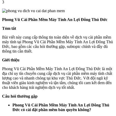
3
Phong Vũ Cài Phần Mềm Máy Tính An Lợi Đông Thủ Đức
Tóm tắt
Bài viết này cung cấp thông tin toàn diện về dịch vụ cài phần mềm
máy tính tại Phong Vũ Cài Phần Mềm Máy Tính An Lợi Đông Thủ
Đức, bao gồm các câu hỏi thường gặp, subtopic chính và đầy đủ
thông tin cần thiết.
Giới thiệu
Phong Vũ Cài Phần Mềm Máy Tính An Lợi Đông Thủ Đức là một
địa chỉ uy tín chuyên cung cấp dịch vụ cài phần mềm máy tính chất
lượng cao và nhanh chóng tại khu vực Thủ Đức. Với đội ngũ kỹ
thuật viên giàu kinh nghiệm và tận tâm, chúng tôi cam kết đem đến
cho khách hàng trải nghiệm dịch vụ tốt nhất.
Câu hỏi thường gặp
Phong Vũ Cài Phần Mềm Máy Tính An Lợi Đông Thủ
Đức có cài đặt phần mềm bản quyền không?