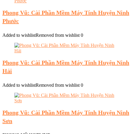
Phong Vũ: Cài Phần Mềm Máy Tính Huyện Ninh
Phước
Added to wishlist
Removed from wishlist
0
Phong Vũ: Cài Phần Mềm Máy Tính Huyện Ninh
Hải
Added to wishlist
Removed from wishlist
0
Phong Vũ: Cài Phần Mềm Máy Tính Huyện Ninh
Sơn