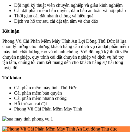
Đội ngũ kỹ thuật viên chuyên nghiệp và giàu kinh nghiệm
Cài đặt phần mềm bản quyền, đảm bảo an toàn và hợp pháp
Thời gian cài đặt nhanh chóng và hiệu quả
Dịch vụ hỗ trợ sau cài đặt tận tâm và chu đáo
Kết luận
Phong Vũ Cài Phần Mềm Máy Tính An Lợi Đông Thủ Đức là lựa
chọn lý tưởng cho những khách hàng cần dịch vụ cài đặt phần mềm
máy tính chất lượng cao và nhanh chóng. Với đội ngũ kỹ thuật viên
chuyên nghiệp, quy trình cài đặt chuyên nghiệp và dịch vụ hỗ trợ
tận tâm, chúng tôi cam kết mang đến cho khách hàng sự hài lòng
tuyệt đối.
Từ khóa:
Cài phần mềm máy tính Thủ Đức
Cài phần mềm bản quyền
Cài phần mềm nhanh chóng
Hỗ trợ sau cài đặt
Phong Vũ Cài Phần Mềm Máy Tính