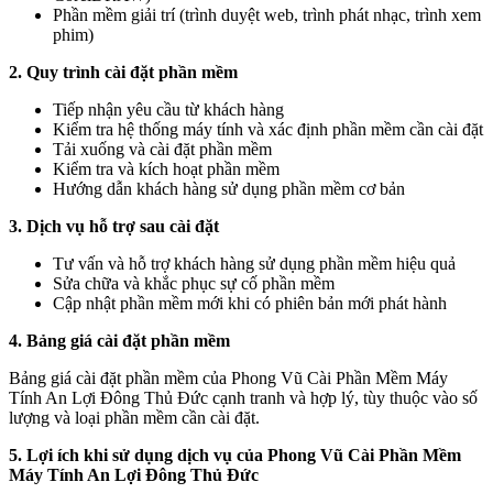
Phần mềm giải trí (trình duyệt web, trình phát nhạc, trình xem
phim)
2. Quy trình cài đặt phần mềm
Tiếp nhận yêu cầu từ khách hàng
Kiểm tra hệ thống máy tính và xác định phần mềm cần cài đặt
Tải xuống và cài đặt phần mềm
Kiểm tra và kích hoạt phần mềm
Hướng dẫn khách hàng sử dụng phần mềm cơ bản
3. Dịch vụ hỗ trợ sau cài đặt
Tư vấn và hỗ trợ khách hàng sử dụng phần mềm hiệu quả
Sửa chữa và khắc phục sự cố phần mềm
Cập nhật phần mềm mới khi có phiên bản mới phát hành
4. Bảng giá cài đặt phần mềm
Bảng giá cài đặt phần mềm của Phong Vũ Cài Phần Mềm Máy
Tính An Lợi Đông Thủ Đức cạnh tranh và hợp lý, tùy thuộc vào số
lượng và loại phần mềm cần cài đặt.
5. Lợi ích khi sử dụng dịch vụ của Phong Vũ Cài Phần Mềm
Máy Tính An Lợi Đông Thủ Đức