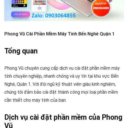
Phong Vũ Cài Phần Mềm Máy Tính Bến Nghé Quận 1
Tổng quan
Phong Vũ chuyên cung cấp dịch vụ cài đặt phần mềm máy
tính chuyên nghiệp, nhanh chóng và uy tín tại khu vực Bến
Nghé, Quận 1. Với đội ngũ kỹ thuật viên giàu kinh nghiệm,
chúng tôi đảm bảo cài đặt thành công mọi loại phần mềm
cần thiết cho máy tính của bạn.
Dịch vụ cài đặt phần mềm của Phong
Vũ