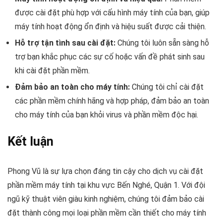
được cài đặt phù hợp với cấu hình máy tính của bạn, giúp
máy tính hoạt động ổn định và hiệu suất được cải thiện.
Hỗ trợ tận tình sau cài đặt:
Chúng tôi luôn sẵn sàng hỗ
trợ bạn khắc phục các sự cố hoặc vấn đề phát sinh sau
khi cài đặt phần mềm.
Đảm bảo an toàn cho máy tính:
Chúng tôi chỉ cài đặt
các phần mềm chính hãng và hợp pháp, đảm bảo an toàn
cho máy tính của bạn khỏi virus và phần mềm độc hại.
Kết luận
Phong Vũ là sự lựa chọn đáng tin cậy cho dịch vụ cài đặt
phần mềm máy tính tại khu vực Bến Nghé, Quận 1. Với đội
ngũ kỹ thuật viên giàu kinh nghiệm, chúng tôi đảm bảo cài
đặt thành công mọi loại phần mềm cần thiết cho máy tính