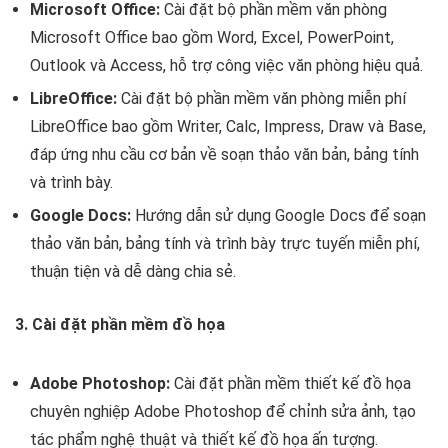
Microsoft Office:
Cài đặt bộ phần mềm văn phòng
Microsoft Office bao gồm Word, Excel, PowerPoint,
Outlook và Access, hỗ trợ công việc văn phòng hiệu quả.
LibreOffice:
Cài đặt bộ phần mềm văn phòng miễn phí
LibreOffice bao gồm Writer, Calc, Impress, Draw và Base,
đáp ứng nhu cầu cơ bản về soạn thảo văn bản, bảng tính
và trình bày.
Google Docs:
Hướng dẫn sử dụng Google Docs để soạn
thảo văn bản, bảng tính và trình bày trực tuyến miễn phí,
thuận tiện và dễ dàng chia sẻ.
3. Cài đặt phần mềm đồ họa
Adobe Photoshop:
Cài đặt phần mềm thiết kế đồ họa
chuyên nghiệp Adobe Photoshop để chỉnh sửa ảnh, tạo
tác phẩm nghệ thuật và thiết kế đồ họa ấn tượng.