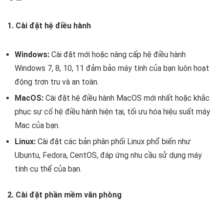
1. Cài đặt hệ điều hành
Windows:
Cài đặt mới hoặc nâng cấp hệ điều hành
Windows 7, 8, 10, 11 đảm bảo máy tính của bạn luôn hoạt
động trơn tru và an toàn.
MacOS:
Cài đặt hệ điều hành MacOS mới nhất hoặc khắc
phục sự cố hệ điều hành hiện tại, tối ưu hóa hiệu suất máy
Mac của bạn.
Linux:
Cài đặt các bản phân phối Linux phổ biến như
Ubuntu, Fedora, CentOS, đáp ứng nhu cầu sử dụng máy
tính cụ thể của bạn.
2. Cài đặt phần mềm văn phòng