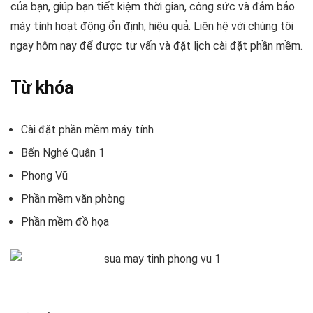
của bạn, giúp bạn tiết kiệm thời gian, công sức và đảm bảo
máy tính hoạt động ổn định, hiệu quả. Liên hệ với chúng tôi
ngay hôm nay để được tư vấn và đặt lịch cài đặt phần mềm.
Từ khóa
Cài đặt phần mềm máy tính
Bến Nghé Quận 1
Phong Vũ
Phần mềm văn phòng
Phần mềm đồ họa