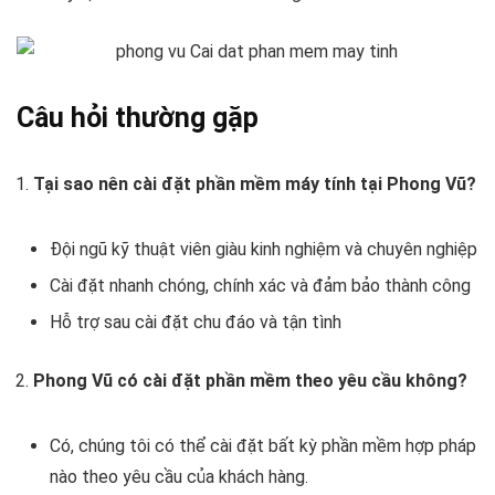
Câu hỏi thường gặp
Tại sao nên cài đặt phần mềm máy tính tại Phong Vũ?
Đội ngũ kỹ thuật viên giàu kinh nghiệm và chuyên nghiệp
Cài đặt nhanh chóng, chính xác và đảm bảo thành công
Hỗ trợ sau cài đặt chu đáo và tận tình
Phong Vũ có cài đặt phần mềm theo yêu cầu không?
Có, chúng tôi có thể cài đặt bất kỳ phần mềm hợp pháp
nào theo yêu cầu của khách hàng.