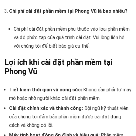
Chi phí cài đặt phần mềm tại Phong Vũ là bao nhiêu?
Chi phí cài đặt phần mềm phụ thuộc vào loại phần mềm
và độ phức tạp của quá trình cài đặt. Vui lòng liên hệ
với chúng tôi để biết báo giá cụ thể.
Lợi ích khi cài đặt phần mềm tại
Phong Vũ
Tiết kiệm thời gian và công sức:
Không cần phải tự mày
mò hoặc nhờ người khác cài đặt phần mềm.
Cài đặt chính xác và thành công:
Đội ngũ kỹ thuật viên
của chúng tôi đảm bảo phần mềm được cài đặt đúng
cách và không có lỗi.
Máy tính hoạt động ổn định và hiệu quả:
Phần mềm