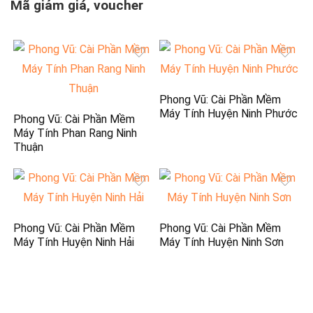
Mã giảm giá, voucher
Phong Vũ: Cài Phần Mềm
Máy Tính Huyện Ninh Phước
Phong Vũ: Cài Phần Mềm
Máy Tính Phan Rang Ninh
Thuận
Phong Vũ: Cài Phần Mềm
Phong Vũ: Cài Phần Mềm
Máy Tính Huyện Ninh Hải
Máy Tính Huyện Ninh Sơn