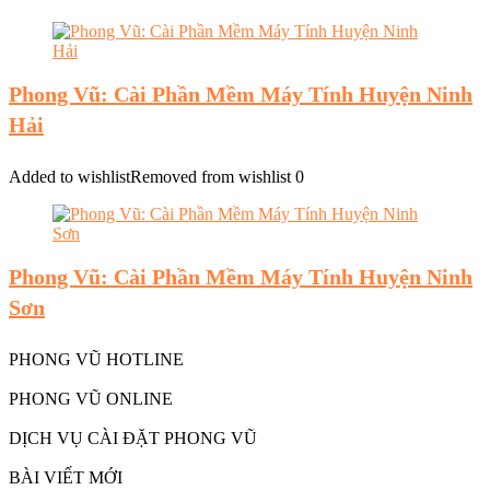
Phong Vũ: Cài Phần Mềm Máy Tính Huyện Ninh
Hải
Added to wishlist
Removed from wishlist
0
Phong Vũ: Cài Phần Mềm Máy Tính Huyện Ninh
Sơn
PHONG VŨ HOTLINE
PHONG VŨ ONLINE
DỊCH VỤ CÀI ĐẶT PHONG VŨ
BÀI VIẾT MỚI