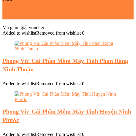
Phong Vũ: Cài Phần Mềm Máy Tính Huyện Giồng
Trôm
Mã giảm giá, voucher
Added to wishlist
Removed from wishlist
0
Phong Vũ: Cài Phần Mềm Máy Tính Phan Rang
Ninh Thuận
Added to wishlist
Removed from wishlist
0
Phong Vũ: Cài Phần Mềm Máy Tính Huyện Ninh
Phước
Added to wishlist
Removed from wishlist
0