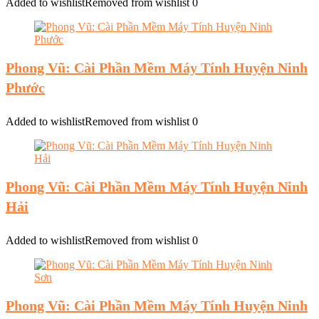
Added to wishlist
Removed from wishlist
0
Phong Vũ: Cài Phần Mềm Máy Tính Huyện Ninh
Phước
Added to wishlist
Removed from wishlist
0
Phong Vũ: Cài Phần Mềm Máy Tính Huyện Ninh
Hải
Added to wishlist
Removed from wishlist
0
Phong Vũ: Cài Phần Mềm Máy Tính Huyện Ninh