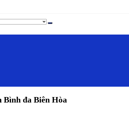
 Bình đa Biên Hòa