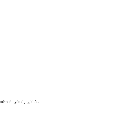
n mềm chuyên dụng khác.