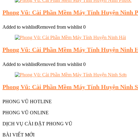
Phong Vũ: Cài Phần Mềm Máy Tính Huyện Ninh 
Added to wishlist
Removed from wishlist
0
Phong Vũ: Cài Phần Mềm Máy Tính Huyện Ninh 
Added to wishlist
Removed from wishlist
0
Phong Vũ: Cài Phần Mềm Máy Tính Huyện Ninh 
PHONG VŨ HOTLINE
PHONG VŨ ONLINE
DỊCH VỤ CÀI ĐẶT PHONG VŨ
BÀI VIẾT MỚI