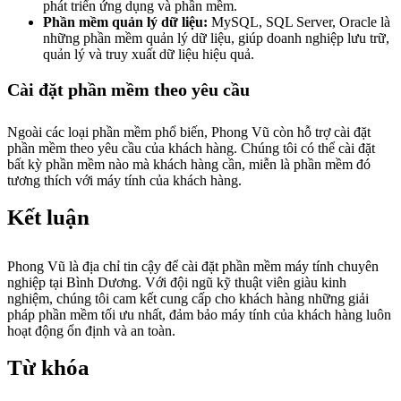
phát triển ứng dụng và phần mềm.
Phần mềm quản lý dữ liệu:
MySQL, SQL Server, Oracle là
những phần mềm quản lý dữ liệu, giúp doanh nghiệp lưu trữ,
quản lý và truy xuất dữ liệu hiệu quả.
Cài đặt phần mềm theo yêu cầu
Ngoài các loại phần mềm phổ biến, Phong Vũ còn hỗ trợ cài đặt
phần mềm theo yêu cầu của khách hàng. Chúng tôi có thể cài đặt
bất kỳ phần mềm nào mà khách hàng cần, miễn là phần mềm đó
tương thích với máy tính của khách hàng.
Kết luận
Phong Vũ là địa chỉ tin cậy để cài đặt phần mềm máy tính chuyên
nghiệp tại Bình Dương. Với đội ngũ kỹ thuật viên giàu kinh
nghiệm, chúng tôi cam kết cung cấp cho khách hàng những giải
pháp phần mềm tối ưu nhất, đảm bảo máy tính của khách hàng luôn
hoạt động ổn định và an toàn.
Từ khóa