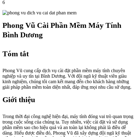
6
Phong Vũ Cài Phần Mềm Máy Tính
Bình Dương
Tóm tắt
Phong Vũ cung cấp dịch vụ cài đặt phần mềm máy tính chuyên
nghiệp và uy tín tại Bình Dương. Với đội ngũ kỹ thuật viên giàu
kinh nghiệm, chúng tôi cam kết mang đến cho khách hàng những
giải pháp phần mềm toàn diện nhất, đáp ứng mọi nhu cầu sử dụng.
Giới thiệu
Trong thời đại công nghệ hiện đại, máy tính đóng vai trò quan trọng
trong cuộc sống của chúng ta. Tuy nhiên, việc cài đặt và sử dụng
phần mềm sao cho hiệu quả và an toàn lại không phải là điều dễ
dàng. Hiểu được điều đó, Phong Vũ đã xây dựng đội ngũ kỹ thuật