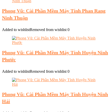
Phong Vũ: Cài Phần Mềm Máy Tính Phan Rang
Ninh Thuận
Added to wishlist
Removed from wishlist
0
Phong Vũ: Cài Phần Mềm Máy Tính Huyện Ninh
Phước
Added to wishlist
Removed from wishlist
0
Phong Vũ: Cài Phần Mềm Máy Tính Huyện Ninh
Hải