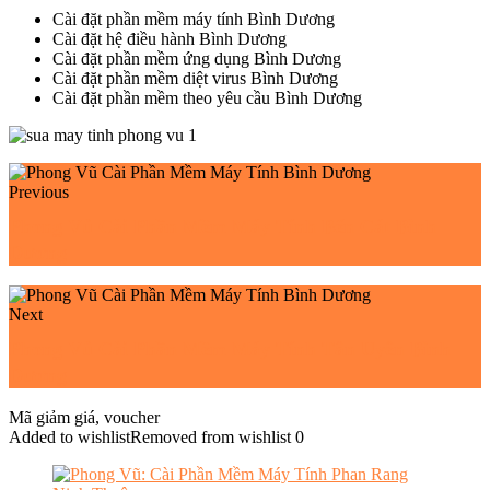
Cài đặt phần mềm máy tính Bình Dương
Cài đặt hệ điều hành Bình Dương
Cài đặt phần mềm ứng dụng Bình Dương
Cài đặt phần mềm diệt virus Bình Dương
Cài đặt phần mềm theo yêu cầu Bình Dương
Previous
Phong Vũ Cài Phần Mềm Máy Tính Bến Cát Bình
Dương
Next
Phong Vũ Cài Phần Mềm Máy Tính Tân Uyên Bình
Dương
Mã giảm giá, voucher
Added to wishlist
Removed from wishlist
0