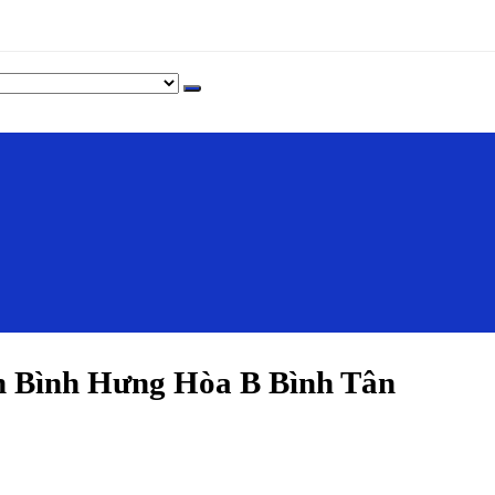
 Bình Hưng Hòa B Bình Tân