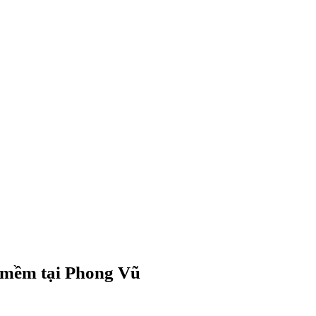
n mềm tại Phong Vũ