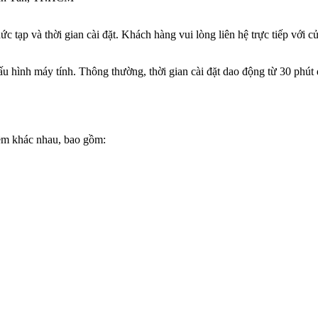
tạp và thời gian cài đặt. Khách hàng vui lòng liên hệ trực tiếp với c
 hình máy tính. Thông thường, thời gian cài đặt dao động từ 30 phút 
ềm khác nhau, bao gồm: