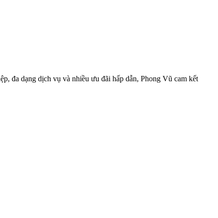
ệp, đa dạng dịch vụ và nhiều ưu đãi hấp dẫn, Phong Vũ cam kết