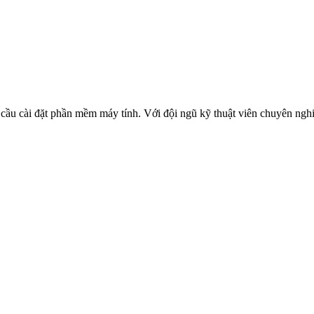
cầu cài đặt phần mềm máy tính. Với đội ngũ kỹ thuật viên chuyên nghi