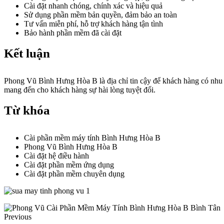
Cài đặt nhanh chóng, chính xác và hiệu quả
Sử dụng phần mềm bản quyền, đảm bảo an toàn
Tư vấn miễn phí, hỗ trợ khách hàng tận tình
Bảo hành phần mềm đã cài đặt
Kết luận
Phong Vũ Bình Hưng Hòa B là địa chỉ tin cậy để khách hàng có nhu 
mang đến cho khách hàng sự hài lòng tuyệt đối.
Từ khóa
Cài phần mềm máy tính Bình Hưng Hòa B
Phong Vũ Bình Hưng Hòa B
Cài đặt hệ điều hành
Cài đặt phần mềm ứng dụng
Cài đặt phần mềm chuyên dụng
Previous