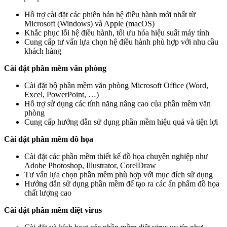
Hỗ trợ cài đặt các phiên bản hệ điều hành mới nhất từ
Microsoft (Windows) và Apple (macOS)
Khắc phục lỗi hệ điều hành, tối ưu hóa hiệu suất máy tính
Cung cấp tư vấn lựa chọn hệ điều hành phù hợp với nhu cầu
khách hàng
Cài đặt phần mềm văn phòng
Cài đặt bộ phần mềm văn phòng Microsoft Office (Word,
Excel, PowerPoint, …)
Hỗ trợ sử dụng các tính năng nâng cao của phần mềm văn
phòng
Cung cấp hướng dẫn sử dụng phần mềm hiệu quả và tiện lợi
Cài đặt phần mềm đồ họa
Cài đặt các phần mềm thiết kế đồ họa chuyên nghiệp như
Adobe Photoshop, Illustrator, CorelDraw
Tư vấn lựa chọn phần mềm phù hợp với mục đích sử dụng
Hướng dẫn sử dụng phần mềm để tạo ra các ấn phẩm đồ họa
chất lượng cao
Cài đặt phần mềm diệt virus