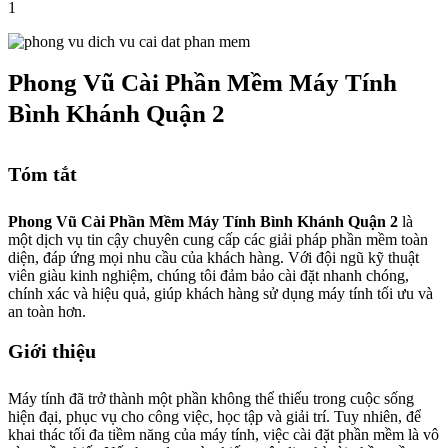
1
Phong Vũ Cài Phần Mềm Máy Tính
Bình Khánh Quận 2
Tóm tắt
Phong Vũ Cài Phần Mềm Máy Tính Bình Khánh Quận 2
là
một dịch vụ tin cậy chuyên cung cấp các giải pháp phần mềm toàn
diện, đáp ứng mọi nhu cầu của khách hàng. Với đội ngũ kỹ thuật
viên giàu kinh nghiệm, chúng tôi đảm bảo cài đặt nhanh chóng,
chính xác và hiệu quả, giúp khách hàng sử dụng máy tính tối ưu và
an toàn hơn.
Giới thiệu
Máy tính đã trở thành một phần không thể thiếu trong cuộc sống
hiện đại, phục vụ cho công việc, học tập và giải trí. Tuy nhiên, để
khai thác tối đa tiềm năng của máy tính, việc cài đặt phần mềm là vô