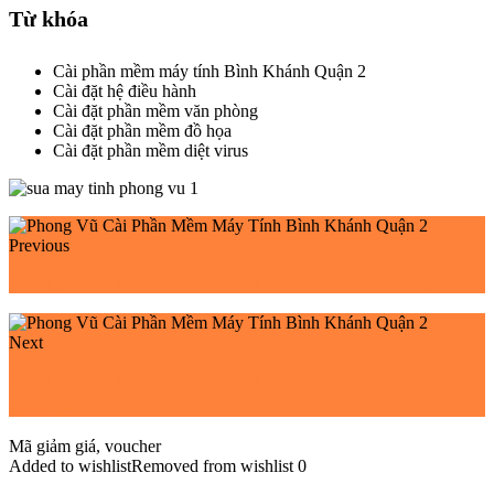
Từ khóa
Cài phần mềm máy tính Bình Khánh Quận 2
Cài đặt hệ điều hành
Cài đặt phần mềm văn phòng
Cài đặt phần mềm đồ họa
Cài đặt phần mềm diệt virus
Previous
Phong Vũ Cài Phần Mềm Máy Tính Bình An Quận 2
Next
Phong Vũ Cài Phần Mềm Máy Tính Bình Trưng đông
Quận 2
Mã giảm giá, voucher
Added to wishlist
Removed from wishlist
0