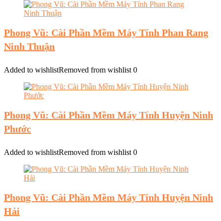
Phong Vũ: Cài Phần Mềm Máy Tính Phan Rang
Ninh Thuận
Added to wishlist
Removed from wishlist
0
Phong Vũ: Cài Phần Mềm Máy Tính Huyện Ninh
Phước
Added to wishlist
Removed from wishlist
0
Phong Vũ: Cài Phần Mềm Máy Tính Huyện Ninh
Hải