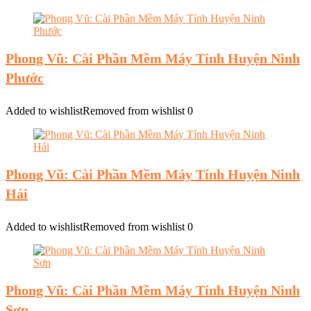
Phong Vũ: Cài Phần Mềm Máy Tính Huyện Ninh
Phước
Added to wishlist
Removed from wishlist
0
Phong Vũ: Cài Phần Mềm Máy Tính Huyện Ninh
Hải
Added to wishlist
Removed from wishlist
0
Phong Vũ: Cài Phần Mềm Máy Tính Huyện Ninh
Sơn