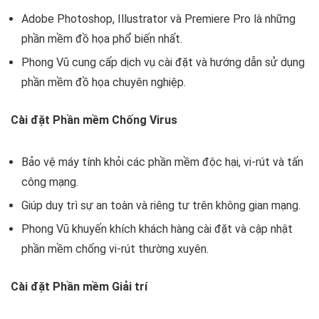
Adobe Photoshop, Illustrator và Premiere Pro là những
phần mềm đồ họa phổ biến nhất.
Phong Vũ cung cấp dịch vụ cài đặt và hướng dẫn sử dụng
phần mềm đồ họa chuyên nghiệp.
Cài đặt Phần mềm Chống Virus
Bảo vệ máy tính khỏi các phần mềm độc hại, vi-rút và tấn
công mạng.
Giúp duy trì sự an toàn và riêng tư trên không gian mạng.
Phong Vũ khuyến khích khách hàng cài đặt và cập nhật
phần mềm chống vi-rút thường xuyên.
Cài đặt Phần mềm Giải trí