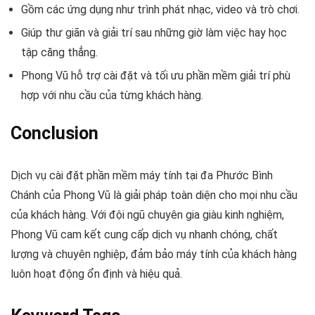
Gồm các ứng dụng như trình phát nhạc, video và trò chơi.
Giúp thư giãn và giải trí sau những giờ làm việc hay học
tập căng thẳng.
Phong Vũ hỗ trợ cài đặt và tối ưu phần mềm giải trí phù
hợp với nhu cầu của từng khách hàng.
Conclusion
Dịch vụ cài đặt phần mềm máy tính tại đa Phước Bình
Chánh của Phong Vũ là giải pháp toàn diện cho mọi nhu cầu
của khách hàng. Với đội ngũ chuyên gia giàu kinh nghiệm,
Phong Vũ cam kết cung cấp dịch vụ nhanh chóng, chất
lượng và chuyên nghiệp, đảm bảo máy tính của khách hàng
luôn hoạt động ổn định và hiệu quả.