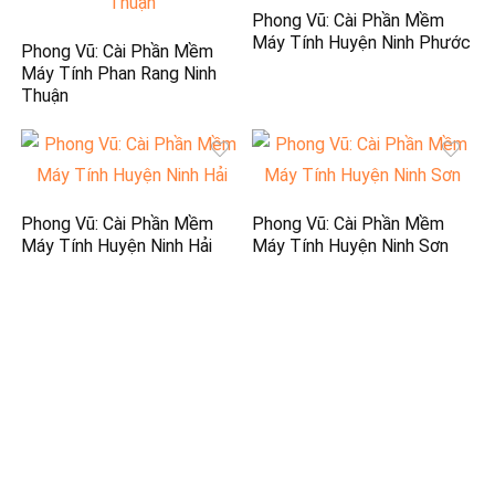
Phong Vũ: Cài Phần Mềm
Máy Tính Huyện Ninh Phước
Phong Vũ: Cài Phần Mềm
Máy Tính Phan Rang Ninh
Thuận
Phong Vũ: Cài Phần Mềm
Phong Vũ: Cài Phần Mềm
Máy Tính Huyện Ninh Hải
Máy Tính Huyện Ninh Sơn