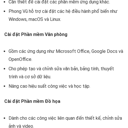
Cần thiết để cài đặt các phần mềm ứng dụng khác.
Phong Vũ hỗ trợ cài đặt các hệ điều hành phổ biến như
Windows, macOS và Linux.
Cài đặt Phần mềm Văn phòng
Gồm các ứng dụng như Microsoft Office, Google Docs và
OpenOffice.
Cho phép tạo và chỉnh sửa văn bản, bảng tính, thuyết
trình và cơ sở dữ liệu.
Nâng cao hiệu suất công việc và học tập.
Cài đặt Phần mềm Đồ họa
Dành cho các công việc liên quan đến thiết kế, chỉnh sửa
ảnh và video.