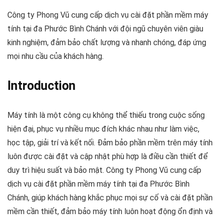
Công ty Phong Vũ cung cấp dịch vụ cài đặt phần mềm máy
tính tại đa Phước Bình Chánh với đội ngũ chuyên viên giàu
kinh nghiệm, đảm bảo chất lượng và nhanh chóng, đáp ứng
mọi nhu cầu của khách hàng.
Introduction
Máy tính là một công cụ không thể thiếu trong cuộc sống
hiện đại, phục vụ nhiều mục đích khác nhau như làm việc,
học tập, giải trí và kết nối. Đảm bảo phần mềm trên máy tính
luôn được cài đặt và cập nhật phù hợp là điều cần thiết để
duy trì hiệu suất và bảo mật. Công ty Phong Vũ cung cấp
dịch vụ cài đặt phần mềm máy tính tại đa Phước Bình
Chánh, giúp khách hàng khắc phục mọi sự cố và cài đặt phần
mềm cần thiết, đảm bảo máy tính luôn hoạt động ổn định và