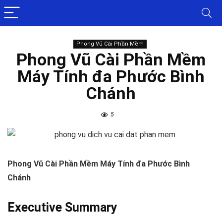
Phong Vủ Cài Phần Mềm
Phong Vũ Cài Phần Mềm
Máy Tính đa Phước Bình
Chánh
5
Phong Vũ Cài Phần Mềm Máy Tính đa Phước Bình
Chánh
Executive Summary