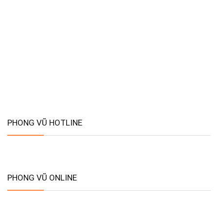
PHONG VŨ HOTLINE
PHONG VŨ ONLINE