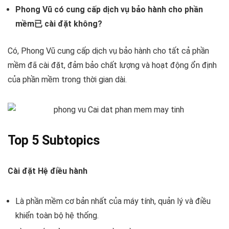
Phong Vũ có cung cấp dịch vụ bảo hành cho phần
mềm已 cài đặt không?
Có, Phong Vũ cung cấp dịch vụ bảo hành cho tất cả phần
mềm đã cài đặt, đảm bảo chất lượng và hoạt động ổn định
của phần mềm trong thời gian dài.
Top 5 Subtopics
Cài đặt Hệ điều hành
Là phần mềm cơ bản nhất của máy tính, quản lý và điều
khiển toàn bộ hệ thống.