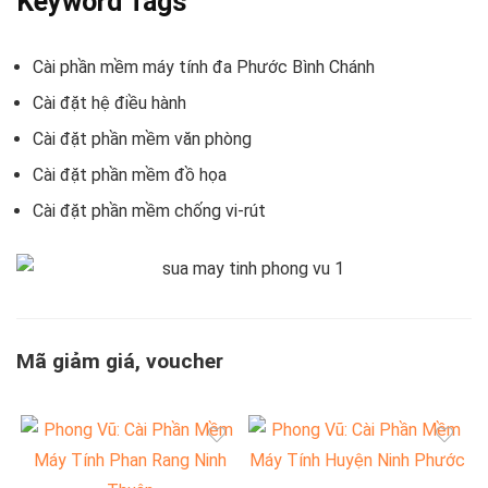
Keyword Tags
Cài phần mềm máy tính đa Phước Bình Chánh
Cài đặt hệ điều hành
Cài đặt phần mềm văn phòng
Cài đặt phần mềm đồ họa
Cài đặt phần mềm chống vi-rút
Mã giảm giá, voucher