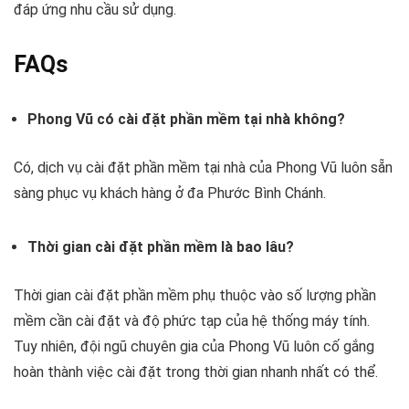
đáp ứng nhu cầu sử dụng.
FAQs
Phong Vũ có cài đặt phần mềm tại nhà không?
Có, dịch vụ cài đặt phần mềm tại nhà của Phong Vũ luôn sẵn
sàng phục vụ khách hàng ở đa Phước Bình Chánh.
Thời gian cài đặt phần mềm là bao lâu?
Thời gian cài đặt phần mềm phụ thuộc vào số lượng phần
mềm cần cài đặt và độ phức tạp của hệ thống máy tính.
Tuy nhiên, đội ngũ chuyên gia của Phong Vũ luôn cố gắng
hoàn thành việc cài đặt trong thời gian nhanh nhất có thể.