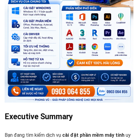
Executive Summary
Bạn đang tìm kiếm dịch vụ
cài đặt phần mềm máy tính
uy