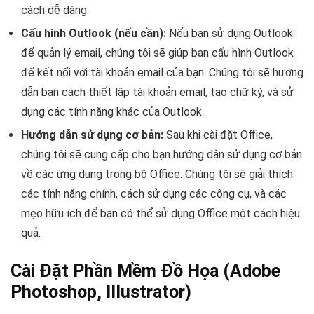
cách dễ dàng.
Cấu hình Outlook (nếu cần):
Nếu bạn sử dụng Outlook
để quản lý email, chúng tôi sẽ giúp bạn cấu hình Outlook
để kết nối với tài khoản email của bạn. Chúng tôi sẽ hướng
dẫn bạn cách thiết lập tài khoản email, tạo chữ ký, và sử
dụng các tính năng khác của Outlook.
Hướng dẫn sử dụng cơ bản:
Sau khi cài đặt Office,
chúng tôi sẽ cung cấp cho bạn hướng dẫn sử dụng cơ bản
về các ứng dụng trong bộ Office. Chúng tôi sẽ giải thích
các tính năng chính, cách sử dụng các công cụ, và các
mẹo hữu ích để bạn có thể sử dụng Office một cách hiệu
quả.
Cài Đặt Phần Mềm Đồ Họa (Adobe
Photoshop, Illustrator)