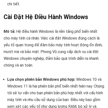
chi tiết.
Cài Đặt Hệ Điều Hành Windows
Mô tả:
Hệ điều hành Windows là nền tảng phổ biến nhất
cho máy tính cá nhân. Việc cài đặt Windows đúng cách là
yếu tố quan trọng để đảm bảo máy tính hoạt động ổn định,
mượt mà và bảo mật. Phong Vũ cung cấp dịch vụ cài đặt
Windows chuyên nghiệp, đảm bảo quá trình diễn ra nhanh
chóng và an toàn.
Lựa chọn phiên bản Windows phù hợp:
Windows 10 và
Windows 11 là hai phiên bản phổ biến nhất hiện nay. Chúng
tôi sẽ tư vấn cho bạn phiên bản phù hợp nhất với cấu hình
máy tính và nhu cầu sử dụng của bạn. Điều này bao gồm
xem xét các yếu tố như dung lượng RAM, bộ xử lý và