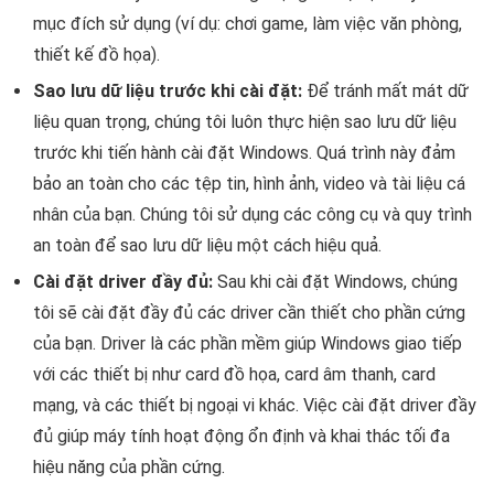
mục đích sử dụng (ví dụ: chơi game, làm việc văn phòng,
thiết kế đồ họa).
Sao lưu dữ liệu trước khi cài đặt:
Để tránh mất mát dữ
liệu quan trọng, chúng tôi luôn thực hiện sao lưu dữ liệu
trước khi tiến hành cài đặt Windows. Quá trình này đảm
bảo an toàn cho các tệp tin, hình ảnh, video và tài liệu cá
nhân của bạn. Chúng tôi sử dụng các công cụ và quy trình
an toàn để sao lưu dữ liệu một cách hiệu quả.
Cài đặt driver đầy đủ:
Sau khi cài đặt Windows, chúng
tôi sẽ cài đặt đầy đủ các driver cần thiết cho phần cứng
của bạn. Driver là các phần mềm giúp Windows giao tiếp
với các thiết bị như card đồ họa, card âm thanh, card
mạng, và các thiết bị ngoại vi khác. Việc cài đặt driver đầy
đủ giúp máy tính hoạt động ổn định và khai thác tối đa
hiệu năng của phần cứng.