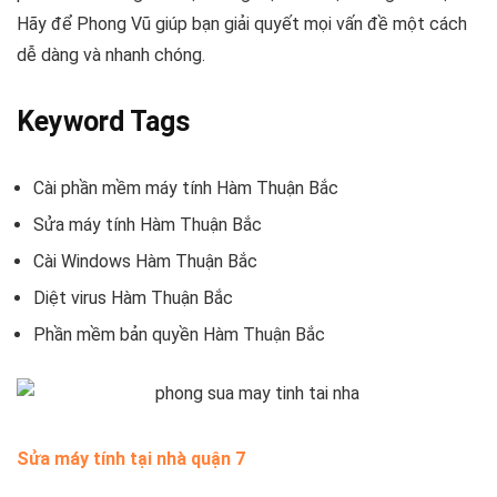
Hãy để Phong Vũ giúp bạn giải quyết mọi vấn đề một cách
dễ dàng và nhanh chóng.
Keyword Tags
Cài phần mềm máy tính Hàm Thuận Bắc
Sửa máy tính Hàm Thuận Bắc
Cài Windows Hàm Thuận Bắc
Diệt virus Hàm Thuận Bắc
Phần mềm bản quyền Hàm Thuận Bắc
Sửa máy tính tại nhà quận 7