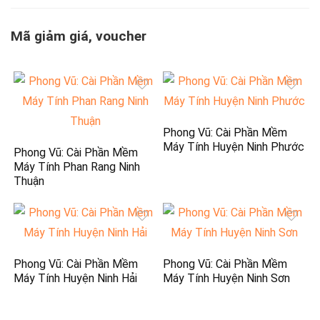
Mã giảm giá, voucher
Phong Vũ: Cài Phần Mềm
Máy Tính Huyện Ninh Phước
Phong Vũ: Cài Phần Mềm
Máy Tính Phan Rang Ninh
Thuận
Phong Vũ: Cài Phần Mềm
Phong Vũ: Cài Phần Mềm
Máy Tính Huyện Ninh Hải
Máy Tính Huyện Ninh Sơn