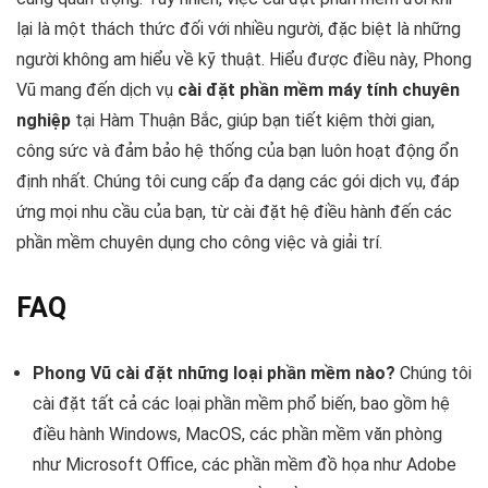
lại là một thách thức đối với nhiều người, đặc biệt là những
người không am hiểu về kỹ thuật. Hiểu được điều này, Phong
Vũ mang đến dịch vụ
cài đặt phần mềm máy tính chuyên
nghiệp
tại Hàm Thuận Bắc, giúp bạn tiết kiệm thời gian,
công sức và đảm bảo hệ thống của bạn luôn hoạt động ổn
định nhất. Chúng tôi cung cấp đa dạng các gói dịch vụ, đáp
ứng mọi nhu cầu của bạn, từ cài đặt hệ điều hành đến các
phần mềm chuyên dụng cho công việc và giải trí.
FAQ
Phong Vũ cài đặt những loại phần mềm nào?
Chúng tôi
cài đặt tất cả các loại phần mềm phổ biến, bao gồm hệ
điều hành Windows, MacOS, các phần mềm văn phòng
như Microsoft Office, các phần mềm đồ họa như Adobe