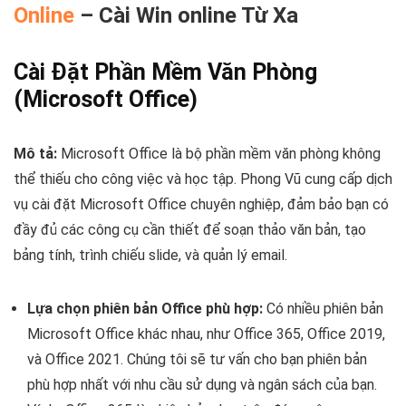
Online
– Cài Win online Từ Xa
Cài Đặt Phần Mềm Văn Phòng
(Microsoft Office)
Mô tả:
Microsoft Office là bộ phần mềm văn phòng không
thể thiếu cho công việc và học tập. Phong Vũ cung cấp dịch
vụ cài đặt Microsoft Office chuyên nghiệp, đảm bảo bạn có
đầy đủ các công cụ cần thiết để soạn thảo văn bản, tạo
bảng tính, trình chiếu slide, và quản lý email.
Lựa chọn phiên bản Office phù hợp:
Có nhiều phiên bản
Microsoft Office khác nhau, như Office 365, Office 2019,
và Office 2021. Chúng tôi sẽ tư vấn cho bạn phiên bản
phù hợp nhất với nhu cầu sử dụng và ngân sách của bạn.