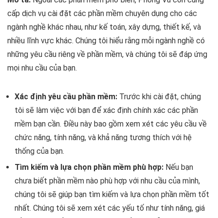
cấp dịch vụ cài đặt các phần mềm chuyên dụng cho các
ngành nghề khác nhau, như kế toán, xây dựng, thiết kế, và
nhiều lĩnh vực khác. Chúng tôi hiểu rằng mỗi ngành nghề có
những yêu cầu riêng về phần mềm, và chúng tôi sẽ đáp ứng
mọi nhu cầu của bạn.
Xác định yêu cầu phần mềm:
Trước khi cài đặt, chúng
tôi sẽ làm việc với bạn để xác định chính xác các phần
mềm bạn cần. Điều này bao gồm xem xét các yêu cầu về
chức năng, tính năng, và khả năng tương thích với hệ
thống của bạn.
Tìm kiếm và lựa chọn phần mềm phù hợp:
Nếu bạn
chưa biết phần mềm nào phù hợp với nhu cầu của mình,
chúng tôi sẽ giúp bạn tìm kiếm và lựa chọn phần mềm tốt
nhất. Chúng tôi sẽ xem xét các yếu tố như tính năng, giá