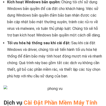
Kích hoạt Windows bản quyền:
Chúng tôi chỉ sử dụng
Windows bản quyền để cài đặt cho khách hàng. Việc sử
dụng Windows bản quyền đảm bảo bạn nhận được các
bản cập nhật bảo mật thường xuyên, tránh các rủi ro về
virus và malware, và tuân thủ pháp luật. Chúng tôi sẽ hỗ
trợ bạn kích hoạt Windows bản quyền một cách dễ dàng.
Tối ưu hóa hệ thống sau khi cài đặt:
Sau khi cài đặt
Windows và driver, chúng tôi sẽ tiến hành tối ưu hóa hệ
thống để đảm bảo máy tính hoạt động mượt mà và nhanh
chóng. Quá trình này bao gồm tắt các dịch vụ không cần
thiết, gỡ bỏ các phần mềm rác, và thiết lập các tùy chọn
phù hợp với nhu cầu sử dụng của bạn.
Dịch vụ
Cài Đặt Phần Mềm Máy Tính