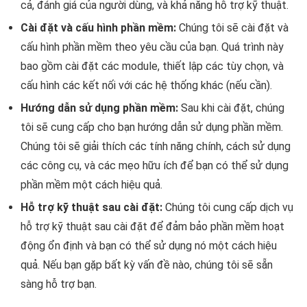
cả, đánh giá của người dùng, và khả năng hỗ trợ kỹ thuật.
Cài đặt và cấu hình phần mềm:
Chúng tôi sẽ cài đặt và
cấu hình phần mềm theo yêu cầu của bạn. Quá trình này
bao gồm cài đặt các module, thiết lập các tùy chọn, và
cấu hình các kết nối với các hệ thống khác (nếu cần).
Hướng dẫn sử dụng phần mềm:
Sau khi cài đặt, chúng
tôi sẽ cung cấp cho bạn hướng dẫn sử dụng phần mềm.
Chúng tôi sẽ giải thích các tính năng chính, cách sử dụng
các công cụ, và các mẹo hữu ích để bạn có thể sử dụng
phần mềm một cách hiệu quả.
Hỗ trợ kỹ thuật sau cài đặt:
Chúng tôi cung cấp dịch vụ
hỗ trợ kỹ thuật sau cài đặt để đảm bảo phần mềm hoạt
động ổn định và bạn có thể sử dụng nó một cách hiệu
quả. Nếu bạn gặp bất kỳ vấn đề nào, chúng tôi sẽ sẵn
sàng hỗ trợ bạn.