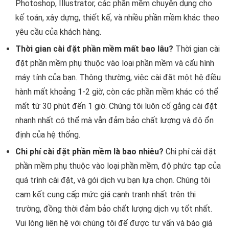
Photoshop, Illustrator, các phần mềm chuyên dụng cho
kế toán, xây dựng, thiết kế, và nhiều phần mềm khác theo
yêu cầu của khách hàng.
Thời gian cài đặt phần mềm mất bao lâu?
Thời gian cài
đặt phần mềm phụ thuộc vào loại phần mềm và cấu hình
máy tính của bạn. Thông thường, việc cài đặt một hệ điều
hành mất khoảng 1-2 giờ, còn các phần mềm khác có thể
mất từ 30 phút đến 1 giờ. Chúng tôi luôn cố gắng cài đặt
nhanh nhất có thể mà vẫn đảm bảo chất lượng và độ ổn
định của hệ thống.
Chi phí cài đặt phần mềm là bao nhiêu?
Chi phí cài đặt
phần mềm phụ thuộc vào loại phần mềm, độ phức tạp của
quá trình cài đặt, và gói dịch vụ bạn lựa chọn. Chúng tôi
cam kết cung cấp mức giá cạnh tranh nhất trên thị
trường, đồng thời đảm bảo chất lượng dịch vụ tốt nhất.
Vui lòng liên hệ với chúng tôi để được tư vấn và báo giá