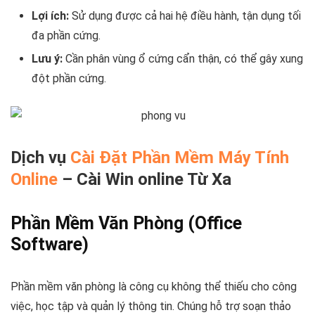
Lợi ích:
Sử dụng được cả hai hệ điều hành, tận dụng tối
đa phần cứng.
Lưu ý:
Cần phân vùng ổ cứng cẩn thận, có thể gây xung
đột phần cứng.
Dịch vụ
Cài Đặt Phần Mềm Máy Tính
Online
– Cài Win online Từ Xa
Phần Mềm Văn Phòng (Office
Software)
Phần mềm văn phòng là công cụ không thể thiếu cho công
việc, học tập và quản lý thông tin. Chúng hỗ trợ soạn thảo