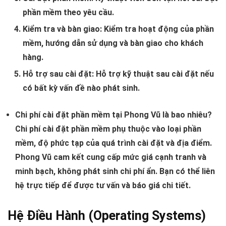
phần mềm theo yêu cầu.
Kiểm tra và bàn giao:
Kiểm tra hoạt động của phần
mềm, hướng dẫn sử dụng và bàn giao cho khách
hàng.
Hỗ trợ sau cài đặt:
Hỗ trợ kỹ thuật sau cài đặt nếu
có bất kỳ vấn đề nào phát sinh.
Chi phí cài đặt phần mềm tại Phong Vũ là bao nhiêu?
Chi phí cài đặt phần mềm phụ thuộc vào loại phần
mềm, độ phức tạp của quá trình cài đặt và địa điểm.
Phong Vũ cam kết cung cấp mức giá cạnh tranh và
minh bạch, không phát sinh chi phí ẩn. Bạn có thể liên
hệ trực tiếp để được tư vấn và báo giá chi tiết.
Hệ Điều Hành (Operating Systems)