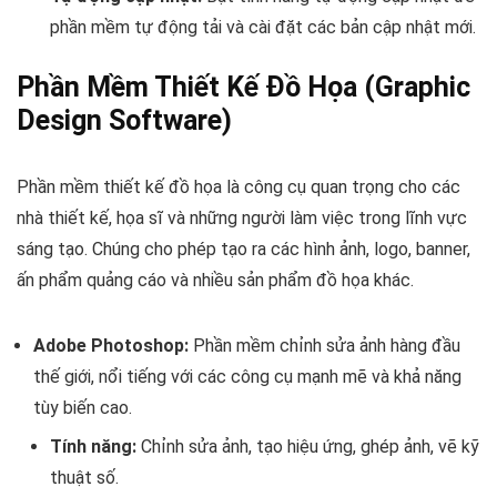
phần mềm tự động tải và cài đặt các bản cập nhật mới.
Phần Mềm Thiết Kế Đồ Họa (Graphic
Design Software)
Phần mềm thiết kế đồ họa là công cụ quan trọng cho các
nhà thiết kế, họa sĩ và những người làm việc trong lĩnh vực
sáng tạo. Chúng cho phép tạo ra các hình ảnh, logo, banner,
ấn phẩm quảng cáo và nhiều sản phẩm đồ họa khác.
Adobe Photoshop:
Phần mềm chỉnh sửa ảnh hàng đầu
thế giới, nổi tiếng với các công cụ mạnh mẽ và khả năng
tùy biến cao.
Tính năng:
Chỉnh sửa ảnh, tạo hiệu ứng, ghép ảnh, vẽ kỹ
thuật số.