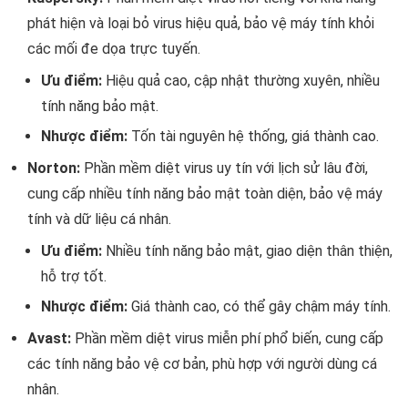
phát hiện và loại bỏ virus hiệu quả, bảo vệ máy tính khỏi
các mối đe dọa trực tuyến.
Ưu điểm:
Hiệu quả cao, cập nhật thường xuyên, nhiều
tính năng bảo mật.
Nhược điểm:
Tốn tài nguyên hệ thống, giá thành cao.
Norton:
Phần mềm diệt virus uy tín với lịch sử lâu đời,
cung cấp nhiều tính năng bảo mật toàn diện, bảo vệ máy
tính và dữ liệu cá nhân.
Ưu điểm:
Nhiều tính năng bảo mật, giao diện thân thiện,
hỗ trợ tốt.
Nhược điểm:
Giá thành cao, có thể gây chậm máy tính.
Avast:
Phần mềm diệt virus miễn phí phổ biến, cung cấp
các tính năng bảo vệ cơ bản, phù hợp với người dùng cá
nhân.