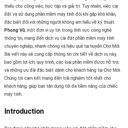
thiếu cho công việc, học tập và giải trí. Tuy nhiên, việc cài
đặt và sử dụng phần mềm máy tính đôi khi gặp khó khăn,
đặc biệt đối với những người không am hiểu về kỹ thuật.
Phong Vũ
, một đơn vị uy tín trong lĩnh vực công nghệ
thông tin, mang đến dịch vụ cài đặt phần mềm máy tính
chuyên nghiệp, nhanh chóng và hiệu quả tại huyện Chợ Mới.
Bài viết này sẽ cung cấp thông tin chi tiết về dịch vụ này,
bao gồm lợi ích, quy trình, các loại phần mềm được hỗ trợ,
và những ưu đãi đặc biệt dành cho khách hàng tại Chợ Mới.
Chúng tôi cam kết mang đến trải nghiệm tốt nhất cho
khách hàng, giúp bạn tận dụng tối đa tiềm năng của chiếc
máy tính.
Introduction