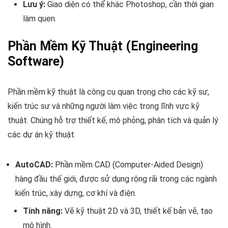
Lưu ý:
Giao diện có thể khác Photoshop, cần thời gian
làm quen.
Phần Mềm Kỹ Thuật (Engineering
Software)
Phần mềm kỹ thuật là công cụ quan trọng cho các kỹ sư,
kiến trúc sư và những người làm việc trong lĩnh vực kỹ
thuật. Chúng hỗ trợ thiết kế, mô phỏng, phân tích và quản lý
các dự án kỹ thuật.
AutoCAD:
Phần mềm CAD (Computer-Aided Design)
hàng đầu thế giới, được sử dụng rộng rãi trong các ngành
kiến trúc, xây dựng, cơ khí và điện.
Tính năng:
Vẽ kỹ thuật 2D và 3D, thiết kế bản vẽ, tạo
mô hình.