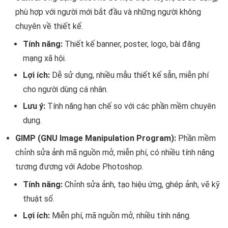
phù hợp với người mới bắt đầu và những người không
chuyên về thiết kế.
Tính năng:
Thiết kế banner, poster, logo, bài đăng
mạng xã hội.
Lợi ích:
Dễ sử dụng, nhiều mẫu thiết kế sẵn, miễn phí
cho người dùng cá nhân.
Lưu ý:
Tính năng hạn chế so với các phần mềm chuyên
dụng.
GIMP (GNU Image Manipulation Program):
Phần mềm
chỉnh sửa ảnh mã nguồn mở, miễn phí, có nhiều tính năng
tương đương với Adobe Photoshop.
Tính năng:
Chỉnh sửa ảnh, tạo hiệu ứng, ghép ảnh, vẽ kỹ
thuật số.
Lợi ích:
Miễn phí, mã nguồn mở, nhiều tính năng.