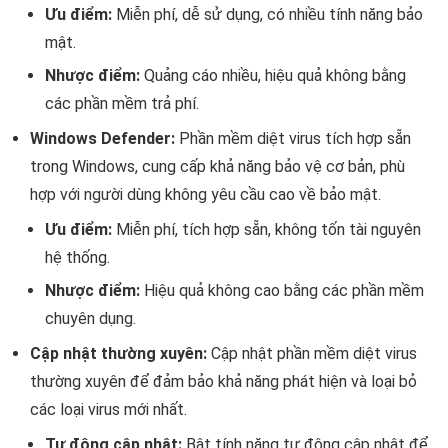
Ưu điểm:
Miễn phí, dễ sử dụng, có nhiều tính năng bảo
mật.
Nhược điểm:
Quảng cáo nhiều, hiệu quả không bằng
các phần mềm trả phí.
Windows Defender:
Phần mềm diệt virus tích hợp sẵn
trong Windows, cung cấp khả năng bảo vệ cơ bản, phù
hợp với người dùng không yêu cầu cao về bảo mật.
Ưu điểm:
Miễn phí, tích hợp sẵn, không tốn tài nguyên
hệ thống.
Nhược điểm:
Hiệu quả không cao bằng các phần mềm
chuyên dụng.
Cập nhật thường xuyên:
Cập nhật phần mềm diệt virus
thường xuyên để đảm bảo khả năng phát hiện và loại bỏ
các loại virus mới nhất.
Tự động cập nhật:
Bật tính năng tự động cập nhật để