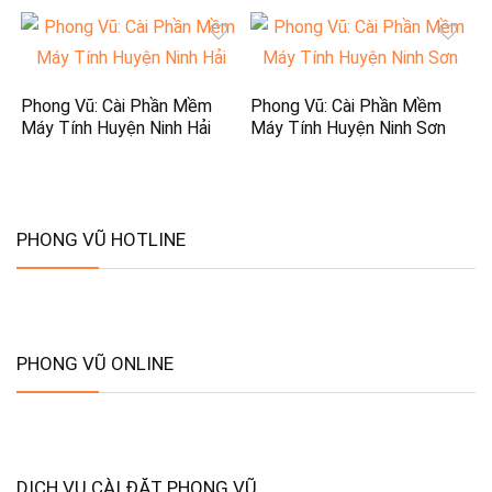
Phong Vũ: Cài Phần Mềm
Phong Vũ: Cài Phần Mềm
Máy Tính Huyện Ninh Hải
Máy Tính Huyện Ninh Sơn
PHONG VŨ HOTLINE
PHONG VŨ ONLINE
DỊCH VỤ CÀI ĐẶT PHONG VŨ