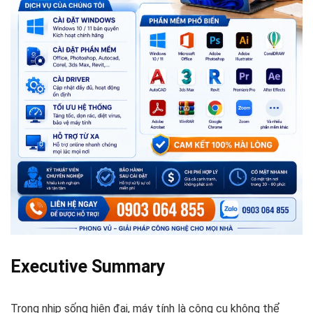
Executive Summary
Trong nhịp sống hiện đại, máy tính là công cụ không thể