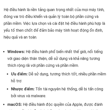
Hệ điều hành là nền tảng quan trọng nhất của mọi máy tính,
đóng vai trò điều khiển và quản lý toàn bộ phần cứng và
phần mềm. Việc lựa chọn và cài đặt hệ điều hành phù hợp là
yếu tố then chốt để đảm bảo máy tính hoạt động ổn định,
hiệu quả và an toàn.
Windows:
Hệ điều hành phổ biến nhất thế giới, nổi tiếng
với giao diện thân thiện, dễ sử dụng và khả năng tương
thích rộng rãi với phần cứng và phần mềm.
Ưu điểm:
Dễ sử dụng, tương thích tốt, nhiều phần mềm
hỗ trợ.
Nhược điểm:
Tốn tài nguyên hệ thống, dễ bị tấn công
bởi virus và malware.
macOS:
Hệ điều hành độc quyền của Apple, được đánh