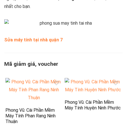
nhất cho bạn.
Sửa máy tính tại nhà quận 7
Mã giảm giá, voucher
Phong Vũ: Cài Phần Mềm
Máy Tính Huyện Ninh Phước
Phong Vũ: Cài Phần Mềm
Máy Tính Phan Rang Ninh
Thuận