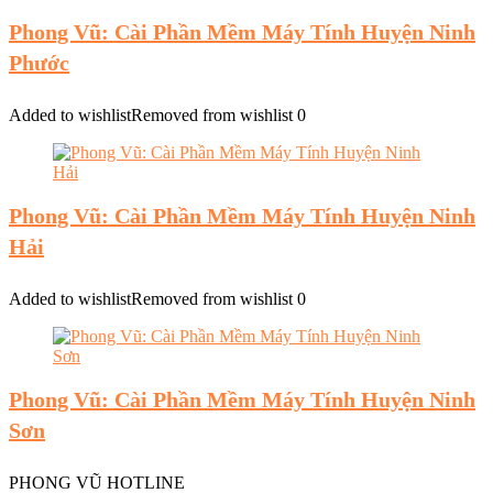
Phong Vũ: Cài Phần Mềm Máy Tính Huyện Ninh
Phước
Added to wishlist
Removed from wishlist
0
Phong Vũ: Cài Phần Mềm Máy Tính Huyện Ninh
Hải
Added to wishlist
Removed from wishlist
0
Phong Vũ: Cài Phần Mềm Máy Tính Huyện Ninh
Sơn
PHONG VŨ HOTLINE