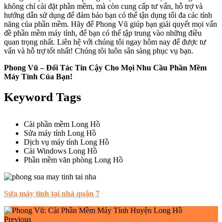
không chỉ cài đặt phần mềm, mà còn cung cấp tư vấn, hỗ trợ và
hướng dẫn sử dụng để đảm bảo bạn có thể tận dụng tối đa các tính
năng của phần mềm. Hãy để Phong Vũ giúp bạn giải quyết mọi vấn
đề phần mềm máy tính, để bạn có thể tập trung vào những điều
quan trọng nhất. Liên hệ với chúng tôi ngay hôm nay để được tư
vấn và hỗ trợ tốt nhất! Chúng tôi luôn sẵn sàng phục vụ bạn.
Phong Vũ – Đối Tác Tin Cậy Cho Mọi Nhu Cầu Phần Mềm
Máy Tính Của Bạn!
Keyword Tags
Cài phần mềm Long Hồ
Sửa máy tính Long Hồ
Dịch vụ máy tính Long Hồ
Cài Windows Long Hồ
Phần mềm văn phòng Long Hồ
Sửa máy tính tại nhà quận 7
Previous