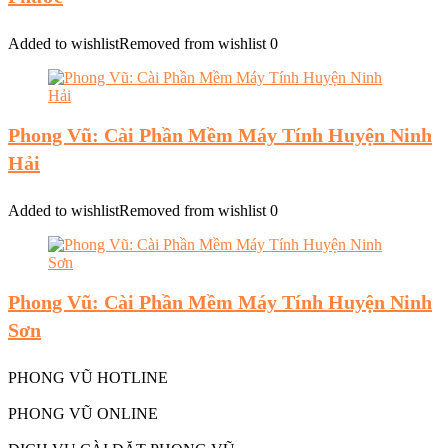
Added to wishlist
Removed from wishlist
0
Phong Vũ: Cài Phần Mềm Máy Tính Huyện Ninh
Hải
Added to wishlist
Removed from wishlist
0
Phong Vũ: Cài Phần Mềm Máy Tính Huyện Ninh
Sơn
PHONG VŨ HOTLINE
PHONG VŨ ONLINE