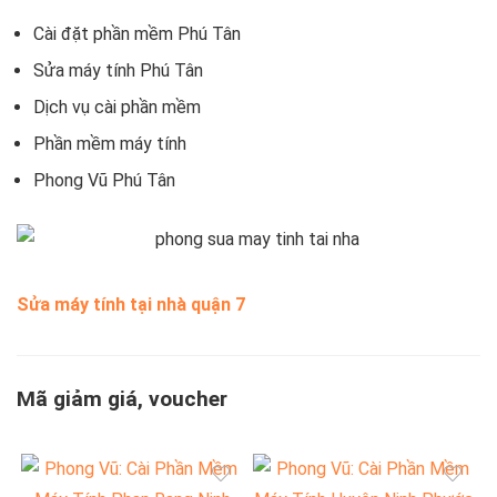
Cài đặt phần mềm Phú Tân
Sửa máy tính Phú Tân
Dịch vụ cài phần mềm
Phần mềm máy tính
Phong Vũ Phú Tân
Sửa máy tính tại nhà quận 7
Mã giảm giá, voucher