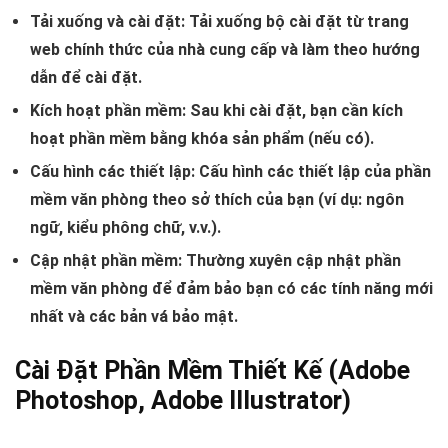
Tải xuống và cài đặt:
Tải xuống bộ cài đặt từ trang
web chính thức của nhà cung cấp và làm theo hướng
dẫn để cài đặt.
Kích hoạt phần mềm:
Sau khi cài đặt, bạn cần kích
hoạt phần mềm bằng khóa sản phẩm (nếu có).
Cấu hình các thiết lập:
Cấu hình các thiết lập của phần
mềm văn phòng theo sở thích của bạn (ví dụ: ngôn
ngữ, kiểu phông chữ, v.v.).
Cập nhật phần mềm:
Thường xuyên cập nhật phần
mềm văn phòng để đảm bảo bạn có các tính năng mới
nhất và các bản vá bảo mật.
Cài Đặt Phần Mềm Thiết Kế (Adobe
Photoshop, Adobe Illustrator)