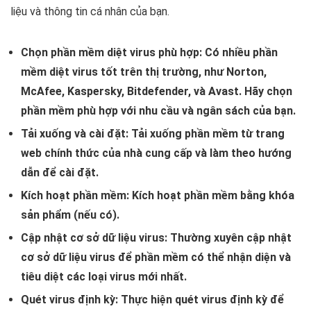
liệu và thông tin cá nhân của bạn.
Chọn phần mềm diệt virus phù hợp:
Có nhiều phần
mềm diệt virus tốt trên thị trường, như Norton,
McAfee, Kaspersky, Bitdefender, và Avast. Hãy chọn
phần mềm phù hợp với nhu cầu và ngân sách của bạn.
Tải xuống và cài đặt:
Tải xuống phần mềm từ trang
web chính thức của nhà cung cấp và làm theo hướng
dẫn để cài đặt.
Kích hoạt phần mềm:
Kích hoạt phần mềm bằng khóa
sản phẩm (nếu có).
Cập nhật cơ sở dữ liệu virus:
Thường xuyên cập nhật
cơ sở dữ liệu virus để phần mềm có thể nhận diện và
tiêu diệt các loại virus mới nhất.
Quét virus định kỳ:
Thực hiện quét virus định kỳ để