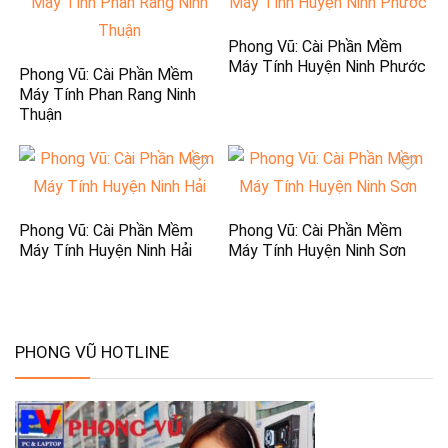
Phong Vũ: Cài Phần Mềm
Máy Tính Huyện Ninh Phước
Phong Vũ: Cài Phần Mềm
Máy Tính Phan Rang Ninh
Thuận
Phong Vũ: Cài Phần Mềm
Phong Vũ: Cài Phần Mềm
Máy Tính Huyện Ninh Hải
Máy Tính Huyện Ninh Sơn
PHONG VŨ HOTLINE