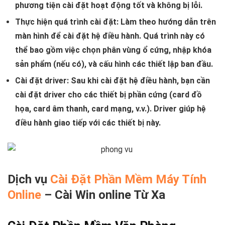
phương tiện cài đặt hoạt động tốt và không bị lỗi.
Thực hiện quá trình cài đặt:
Làm theo hướng dẫn trên
màn hình để cài đặt hệ điều hành. Quá trình này có
thể bao gồm việc chọn phân vùng ổ cứng, nhập khóa
sản phẩm (nếu có), và cấu hình các thiết lập ban đầu.
Cài đặt driver:
Sau khi cài đặt hệ điều hành, bạn cần
cài đặt driver cho các thiết bị phần cứng (card đồ
họa, card âm thanh, card mạng, v.v.). Driver giúp hệ
điều hành giao tiếp với các thiết bị này.
Dịch vụ
Cài Đặt Phần Mềm Máy Tính
Online
– Cài Win online Từ Xa