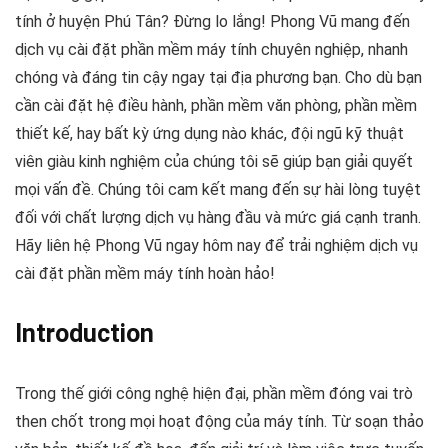
tính ở huyện Phú Tân? Đừng lo lắng! Phong Vũ mang đến
dịch vụ cài đặt phần mềm máy tính chuyên nghiệp, nhanh
chóng và đáng tin cậy ngay tại địa phương bạn. Cho dù bạn
cần cài đặt hệ điều hành, phần mềm văn phòng, phần mềm
thiết kế, hay bất kỳ ứng dụng nào khác, đội ngũ kỹ thuật
viên giàu kinh nghiệm của chúng tôi sẽ giúp bạn giải quyết
mọi vấn đề. Chúng tôi cam kết mang đến sự hài lòng tuyệt
đối với chất lượng dịch vụ hàng đầu và mức giá cạnh tranh.
Hãy liên hệ Phong Vũ ngay hôm nay để trải nghiệm dịch vụ
cài đặt phần mềm máy tính hoàn hảo!
Introduction
Trong thế giới công nghệ hiện đại, phần mềm đóng vai trò
then chốt trong mọi hoạt động của máy tính. Từ soạn thảo