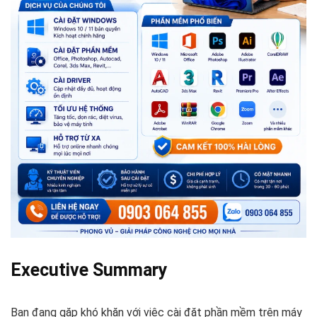
Executive Summary
Bạn đang gặp khó khăn với việc cài đặt phần mềm trên máy