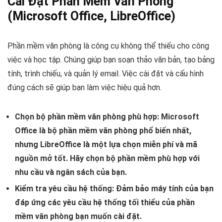
Cài Đặt Phần Mềm Văn Phòng
(Microsoft Office, LibreOffice)
Phần mềm văn phòng là công cụ không thể thiếu cho công
việc và học tập. Chúng giúp bạn soạn thảo văn bản, tạo bảng
tính, trình chiếu, và quản lý email. Việc cài đặt và cấu hình
đúng cách sẽ giúp bạn làm việc hiệu quả hơn.
Chọn bộ phần mềm văn phòng phù hợp:
Microsoft
Office là bộ phần mềm văn phòng phổ biến nhất,
nhưng LibreOffice là một lựa chọn miễn phí và mã
nguồn mở tốt. Hãy chọn bộ phần mềm phù hợp với
nhu cầu và ngân sách của bạn.
Kiểm tra yêu cầu hệ thống:
Đảm bảo máy tính của bạn
đáp ứng các yêu cầu hệ thống tối thiểu của phần
mềm văn phòng bạn muốn cài đặt.