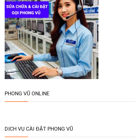
PHONG VŨ ONLINE
DỊCH VỤ CÀI ĐẶT PHONG VŨ