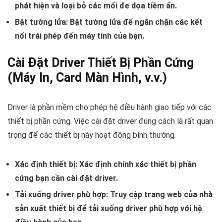
phát hiện và loại bỏ các mối đe dọa tiềm ẩn.
Bật tường lửa:
Bật tường lửa để ngăn chặn các kết
nối trái phép đến máy tính của bạn.
Cài Đặt Driver Thiết Bị Phần Cứng
(Máy In, Card Màn Hình, v.v.)
Driver là phần mềm cho phép hệ điều hành giao tiếp với các
thiết bị phần cứng. Việc cài đặt driver đúng cách là rất quan
trọng để các thiết bị này hoạt động bình thường.
Xác định thiết bị:
Xác định chính xác thiết bị phần
cứng bạn cần cài đặt driver.
Tải xuống driver phù hợp:
Truy cập trang web của nhà
sản xuất thiết bị để tải xuống driver phù hợp với hệ