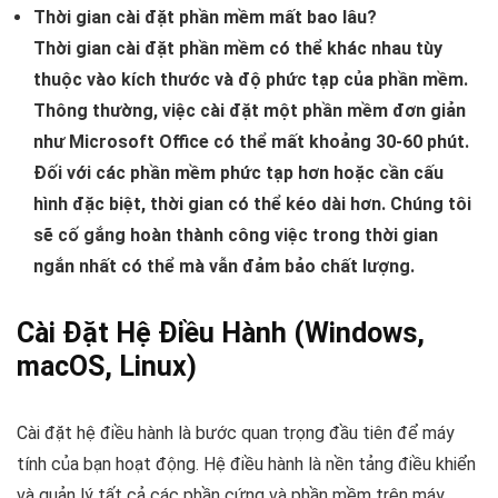
Thời gian cài đặt phần mềm mất bao lâu?
Thời gian cài đặt phần mềm có thể khác nhau tùy
thuộc vào kích thước và độ phức tạp của phần mềm.
Thông thường, việc cài đặt một phần mềm đơn giản
như Microsoft Office có thể mất khoảng 30-60 phút.
Đối với các phần mềm phức tạp hơn hoặc cần cấu
hình đặc biệt, thời gian có thể kéo dài hơn. Chúng tôi
sẽ cố gắng hoàn thành công việc trong thời gian
ngắn nhất có thể mà vẫn đảm bảo chất lượng.
Cài Đặt Hệ Điều Hành (Windows,
macOS, Linux)
Cài đặt hệ điều hành là bước quan trọng đầu tiên để máy
tính của bạn hoạt động. Hệ điều hành là nền tảng điều khiển
và quản lý tất cả các phần cứng và phần mềm trên máy