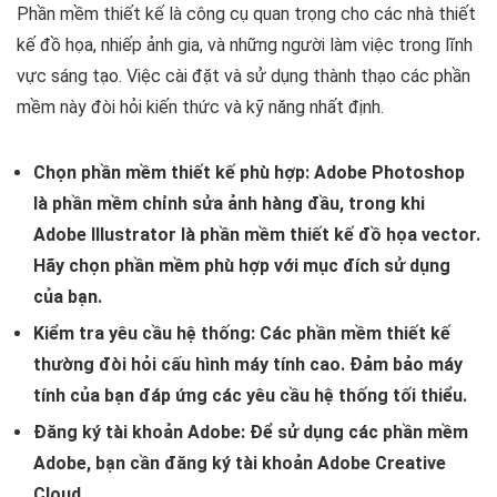
Phần mềm thiết kế là công cụ quan trọng cho các nhà thiết
kế đồ họa, nhiếp ảnh gia, và những người làm việc trong lĩnh
vực sáng tạo. Việc cài đặt và sử dụng thành thạo các phần
mềm này đòi hỏi kiến thức và kỹ năng nhất định.
Chọn phần mềm thiết kế phù hợp:
Adobe Photoshop
là phần mềm chỉnh sửa ảnh hàng đầu, trong khi
Adobe Illustrator là phần mềm thiết kế đồ họa vector.
Hãy chọn phần mềm phù hợp với mục đích sử dụng
của bạn.
Kiểm tra yêu cầu hệ thống:
Các phần mềm thiết kế
thường đòi hỏi cấu hình máy tính cao. Đảm bảo máy
tính của bạn đáp ứng các yêu cầu hệ thống tối thiểu.
Đăng ký tài khoản Adobe:
Để sử dụng các phần mềm
Adobe, bạn cần đăng ký tài khoản Adobe Creative
Cloud.