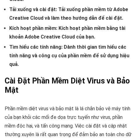
Tải xuống và cài đặt:
Tải xuống phần mềm từ Adobe
Creative Cloud và làm theo hướng dẫn để cài đặt.
Kích hoạt phần mềm:
Kích hoạt phần mềm bằng tài
khoản Adobe Creative Cloud của bạn.
Tìm hiểu các tính năng:
Dành thời gian tìm hiểu các
tính năng và công cụ của phần mềm để sử dụng hiệu
quả.
Cài Đặt Phần Mềm Diệt Virus và Bảo
Mật
Phần mềm diệt virus và bảo mật là lá chắn bảo vệ máy tính
của bạn khỏi các mối đe dọa trực tuyến như virus, phần
mềm độc hại, và tấn công mạng. Việc cài đặt và cập nhật
thường xuyên là rất quan trọng để đảm bảo an toàn cho dữ