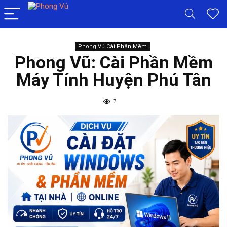
Phong Vủ Cài Phần Mềm
Phong Vũ: Cài Phần Mềm
Máy Tính Huyện Phú Tân
1