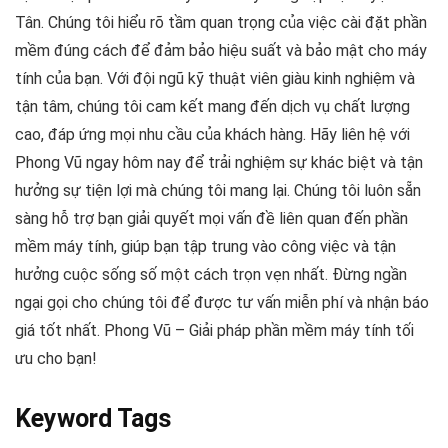
Tân. Chúng tôi hiểu rõ tầm quan trọng của việc cài đặt phần
mềm đúng cách để đảm bảo hiệu suất và bảo mật cho máy
tính của bạn. Với đội ngũ kỹ thuật viên giàu kinh nghiệm và
tận tâm, chúng tôi cam kết mang đến dịch vụ chất lượng
cao, đáp ứng mọi nhu cầu của khách hàng. Hãy liên hệ với
Phong Vũ ngay hôm nay để trải nghiệm sự khác biệt và tận
hưởng sự tiện lợi mà chúng tôi mang lại. Chúng tôi luôn sẵn
sàng hỗ trợ bạn giải quyết mọi vấn đề liên quan đến phần
mềm máy tính, giúp bạn tập trung vào công việc và tận
hưởng cuộc sống số một cách trọn vẹn nhất. Đừng ngần
ngại gọi cho chúng tôi để được tư vấn miễn phí và nhận báo
giá tốt nhất. Phong Vũ – Giải pháp phần mềm máy tính tối
ưu cho bạn!
Keyword Tags