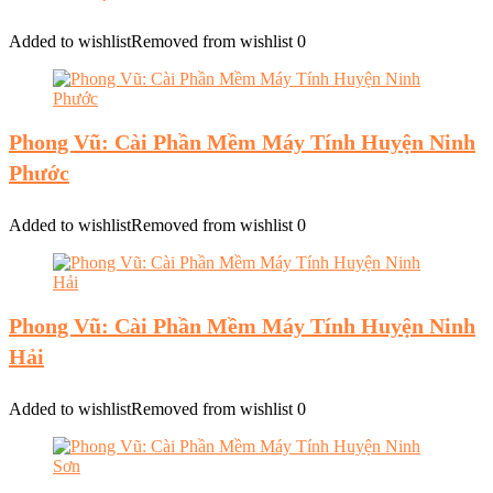
Added to wishlist
Removed from wishlist
0
Phong Vũ: Cài Phần Mềm Máy Tính Huyện Ninh
Phước
Added to wishlist
Removed from wishlist
0
Phong Vũ: Cài Phần Mềm Máy Tính Huyện Ninh
Hải
Added to wishlist
Removed from wishlist
0