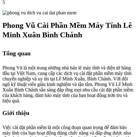
5
Phong Vũ Cài Phần Mềm Máy Tính Lê
Minh Xuân Bình Chánh
Tổng quan
Phong Vũ là một trong những nhà bán lẻ máy tính và điện tử hàng
đầu tại Việt Nam, cung cấp các dịch vụ cài đặt phần mềm máy tính
chuyên nghiệp và uy tín tại Lê Minh Xuân, Bình Chánh. Với đội
ngũ kỹ thuật viên giàu kinh nghiệm và tận tâm, Phong Vũ Lê Minh
Xuân Bình Chánh sẵn sàng đáp ứng mọi nhu cầu cài đặt phần mềm
của khách hàng, đảm bảo máy tính của bạn hoạt động trơn tru và
hiệu quả.
Giới thiệu
Việc cài đặt phần mềm là một công đoạn quan trọng để đảm bảo
máy tính của bạn hoạt động đúng chức năng và đáp ứng được nhu