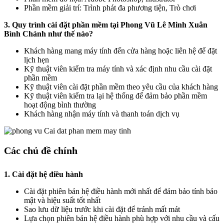
Phần mềm giải trí: Trình phát đa phương tiện, Trò chơi
3. Quy trình cài đặt phần mềm tại Phong Vũ Lê Minh Xuân
Bình Chánh như thế nào?
Khách hàng mang máy tính đến cửa hàng hoặc liên hệ để đặt
lịch hẹn
Kỹ thuật viên kiểm tra máy tính và xác định nhu cầu cài đặt
phần mềm
Kỹ thuật viên cài đặt phần mềm theo yêu cầu của khách hàng
Kỹ thuật viên kiểm tra lại hệ thống để đảm bảo phần mềm
hoạt động bình thường
Khách hàng nhận máy tính và thanh toán dịch vụ
Các chủ đề chính
1. Cài đặt hệ điều hành
Cài đặt phiên bản hệ điều hành mới nhất để đảm bảo tính bảo
mật và hiệu suất tốt nhất
Sao lưu dữ liệu trước khi cài đặt để tránh mất mát
Lựa chọn phiên bản hệ điều hành phù hợp với nhu cầu và cấu