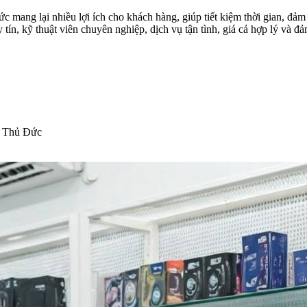
ang lại nhiều lợi ích cho khách hàng, giúp tiết kiệm thời gian, đảm 
tín, kỹ thuật viên chuyên nghiệp, dịch vụ tận tình, giá cả hợp lý và đ
ỹ Thủ Đức