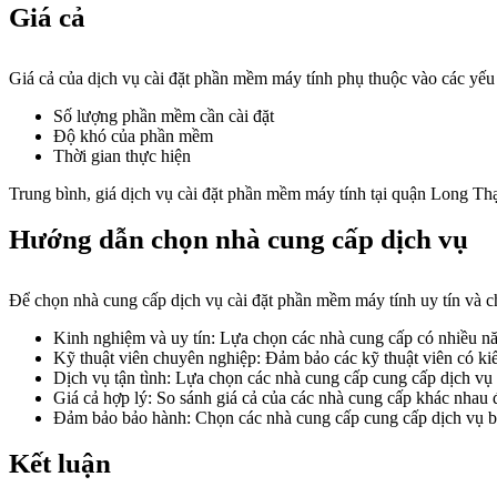
Giá cả
Giá cả của dịch vụ cài đặt phần mềm máy tính phụ thuộc vào các yếu 
Số lượng phần mềm cần cài đặt
Độ khó của phần mềm
Thời gian thực hiện
Trung bình, giá dịch vụ cài đặt phần mềm máy tính tại quận Long 
Hướng dẫn chọn nhà cung cấp dịch vụ
Để chọn nhà cung cấp dịch vụ cài đặt phần mềm máy tính uy tín và ch
Kinh nghiệm và uy tín: Lựa chọn các nhà cung cấp có nhiều n
Kỹ thuật viên chuyên nghiệp: Đảm bảo các kỹ thuật viên có ki
Dịch vụ tận tình: Lựa chọn các nhà cung cấp cung cấp dịch vụ 
Giá cả hợp lý: So sánh giá cả của các nhà cung cấp khác nhau 
Đảm bảo bảo hành: Chọn các nhà cung cấp cung cấp dịch vụ b
Kết luận