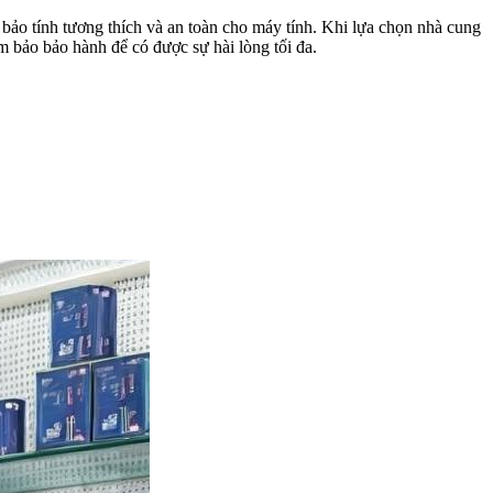
bảo tính tương thích và an toàn cho máy tính. Khi lựa chọn nhà cung
ảm bảo bảo hành để có được sự hài lòng tối đa.