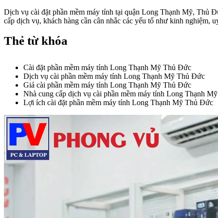
Dịch vụ cài đặt phần mềm máy tính tại quận Long Thạnh Mỹ, Thủ Đức m
cấp dịch vụ, khách hàng cần cân nhắc các yếu tố như kinh nghiệm, uy 
Thẻ từ khóa
Cài đặt phần mềm máy tính Long Thạnh Mỹ Thủ Đức
Dịch vụ cài phần mềm máy tính Long Thạnh Mỹ Thủ Đức
Giá cài phần mềm máy tính Long Thạnh Mỹ Thủ Đức
Nhà cung cấp dịch vụ cài phần mềm máy tính Long Thạnh M
Lợi ích cài đặt phần mềm máy tính Long Thạnh Mỹ Thủ Đức