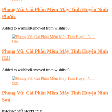
Phong Vũ: Cài Phần Mềm Máy Tính Huyện Ninh
Phước
Added to wishlist
Removed from wishlist
0
Phong Vũ: Cài Phần Mềm Máy Tính Huyện Ninh
Hải
Added to wishlist
Removed from wishlist
0
Phong Vũ: Cài Phần Mềm Máy Tính Huyện Ninh
Sơn
PHONG VŨ HOTLINE