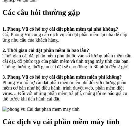
Các câu hỏi thường gặp
1. Phong Vũ có hỗ trợ cài đặt phần mềm tại nhà không?
Có, Phong Vũ cung cấp dịch vụ cài đặt phần mềm tại nhà để đáp
ứng nhu cầu của khách hàng.
2. Thời gian cài đặt phần mềm là bao lâu?
Thời gian cài đặt phần mềm phụ thuộc vào số lượng phần mềm cần
cài đặt, độ phức tạp của phần mềm và tình trạng máy tính của bạn.
Thông thường, thời gian cài đặt sẽ dao động từ 30 phút đến 2 giờ.
3. Phong Vũ có hỗ trợ cài đặt phần mềm miễn phí không?
Phong Vũ hỗ trợ cài đặt phần mềm miễn phí đối với những phần
mềm cơ bản như hệ điều hành, trình duyệt web, phần mềm diệt
virus… Đối với những phần mềm trả phí, chúng tôi sẽ báo giá cụ
thể trước khi tiến hành cài đặt.
Các dịch vụ cài phần mềm máy tính