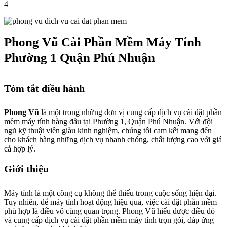
4
Phong Vũ Cài Phần Mềm Máy Tính
Phường 1 Quận Phú Nhuận
Tóm tắt điều hành
Phong Vũ
là một trong những đơn vị cung cấp dịch vụ cài đặt phần
mềm máy tính hàng đầu tại Phường 1, Quận Phú Nhuận. Với đội
ngũ kỹ thuật viên giàu kinh nghiệm, chúng tôi cam kết mang đến
cho khách hàng những dịch vụ nhanh chóng, chất lượng cao với giá
cả hợp lý.
Giới thiệu
Máy tính là một công cụ không thể thiếu trong cuộc sống hiện đại.
Tuy nhiên, để máy tính hoạt động hiệu quả, việc cài đặt phần mềm
phù hợp là điều vô cùng quan trọng. Phong Vũ hiểu được điều đó
và cung cấp dịch vụ cài đặt phần mềm máy tính trọn gói, đáp ứng