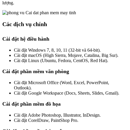
lượng.
Các dịch vụ chính
Cài đặt hệ điều hành
Cài đặt Windows 7, 8, 10, 11 (32-bit và 64-bit).
Cài đặt macOS (High Sierra, Mojave, Catalina, Big Sur).
Cài đặt Linux (Ubuntu, Fedora, CentOS, Red Hat).
Cài đặt phần mềm văn phòng
Cài đặt Microsoft Office (Word, Excel, PowerPoint,
Outlook).
Cài đặt Google Workspace (Docs, Sheets, Slides, Gmail).
Cài đặt phần mềm đồ họa
Cài đặt Adobe Photoshop, Illustrator, InDesign.
Cài đặt CorelDraw, PaintShop Pro.