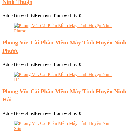
Ninh Thuận
Added to wishlist
Removed from wishlist
0
Phong Vũ: Cài Phần Mềm Máy Tính Huyện Ninh
Phước
Added to wishlist
Removed from wishlist
0
Phong Vũ: Cài Phần Mềm Máy Tính Huyện Ninh
Hải
Added to wishlist
Removed from wishlist
0