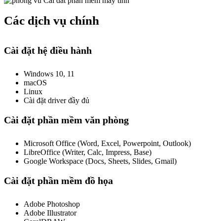
Các dịch vụ chính
Cài đặt hệ điều hành
Windows 10, 11
macOS
Linux
Cài đặt driver đầy đủ
Cài đặt phần mềm văn phòng
Microsoft Office (Word, Excel, Powerpoint, Outlook)
LibreOffice (Writer, Calc, Impress, Base)
Google Workspace (Docs, Sheets, Slides, Gmail)
Cài đặt phần mềm đồ họa
Adobe Photoshop
Adobe Illustrator