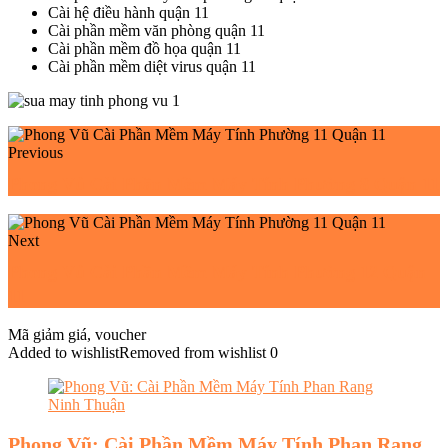
Cài hệ điều hành quận 11
Cài phần mềm văn phòng quận 11
Cài phần mềm đồ họa quận 11
Cài phần mềm diệt virus quận 11
Previous
Phong Vũ Cài Phần Mềm Máy Tính Phường 8 Quận 11
Next
Phong Vũ Cài Phần Mềm Máy Tính Phường 12 Quận
11
Mã giảm giá, voucher
Added to wishlist
Removed from wishlist
0
Phong Vũ: Cài Phần Mềm Máy Tính Phan Rang