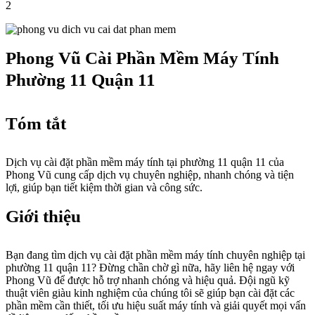
2
Phong Vũ Cài Phần Mềm Máy Tính
Phường 11 Quận 11
Tóm tắt
Dịch vụ cài đặt phần mềm máy tính tại phường 11 quận 11 của
Phong Vũ cung cấp dịch vụ chuyên nghiệp, nhanh chóng và tiện
lợi, giúp bạn tiết kiệm thời gian và công sức.
Giới thiệu
Bạn đang tìm dịch vụ cài đặt phần mềm máy tính chuyên nghiệp tại
phường 11 quận 11? Đừng chần chờ gì nữa, hãy liên hệ ngay với
Phong Vũ để được hỗ trợ nhanh chóng và hiệu quả. Đội ngũ kỹ
thuật viên giàu kinh nghiệm của chúng tôi sẽ giúp bạn cài đặt các
phần mềm cần thiết, tối ưu hiệu suất máy tính và giải quyết mọi vấn