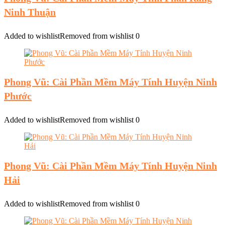
Ninh Thuận
Added to wishlist
Removed from wishlist
0
Phong Vũ: Cài Phần Mềm Máy Tính Huyện Ninh
Phước
Added to wishlist
Removed from wishlist
0
Phong Vũ: Cài Phần Mềm Máy Tính Huyện Ninh
Hải
Added to wishlist
Removed from wishlist
0