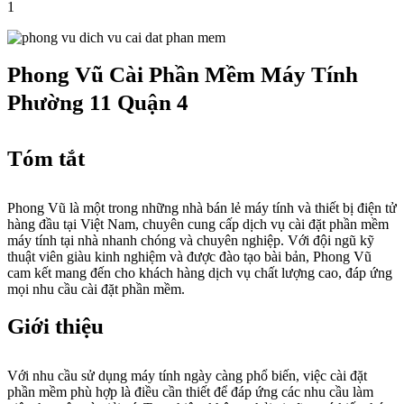
1
Phong Vũ Cài Phần Mềm Máy Tính
Phường 11 Quận 4
Tóm tắt
Phong Vũ là một trong những nhà bán lẻ máy tính và thiết bị điện tử
hàng đầu tại Việt Nam, chuyên cung cấp dịch vụ cài đặt phần mềm
máy tính tại nhà nhanh chóng và chuyên nghiệp. Với đội ngũ kỹ
thuật viên giàu kinh nghiệm và được đào tạo bài bản, Phong Vũ
cam kết mang đến cho khách hàng dịch vụ chất lượng cao, đáp ứng
mọi nhu cầu cài đặt phần mềm.
Giới thiệu
Với nhu cầu sử dụng máy tính ngày càng phổ biến, việc cài đặt
phần mềm phù hợp là điều cần thiết để đáp ứng các nhu cầu làm