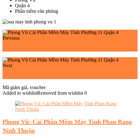
Quận 4
Phần mềm văn phòng
Previous
Phong Vũ Cài Phần Mềm Máy Tính Phường 10 Quận 4
Next
Phong Vũ Cài Phần Mềm Máy Tính Phường 12 Quận 4
Mã giảm giá, voucher
Added to wishlist
Removed from wishlist
0
Phong Vũ: Cài Phần Mềm Máy Tính Phan Rang
Ninh Thuận