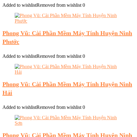
Added to wishlist
Removed from wishlist
0
Phong Vũ: Cài Phần Mềm Máy Tính Huyện Ninh
Phước
Added to wishlist
Removed from wishlist
0
Phong Vũ: Cài Phần Mềm Máy Tính Huyện Ninh
Hải
Added to wishlist
Removed from wishlist
0
Phong Vũ: Cài Phần Mềm Máy Tính Huyện Ninh