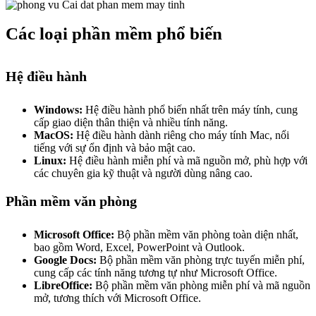
Các loại phần mềm phổ biến
Hệ điều hành
Windows:
Hệ điều hành phổ biến nhất trên máy tính, cung
cấp giao diện thân thiện và nhiều tính năng.
MacOS:
Hệ điều hành dành riêng cho máy tính Mac, nổi
tiếng với sự ổn định và bảo mật cao.
Linux:
Hệ điều hành miễn phí và mã nguồn mở, phù hợp với
các chuyên gia kỹ thuật và người dùng nâng cao.
Phần mềm văn phòng
Microsoft Office:
Bộ phần mềm văn phòng toàn diện nhất,
bao gồm Word, Excel, PowerPoint và Outlook.
Google Docs:
Bộ phần mềm văn phòng trực tuyến miễn phí,
cung cấp các tính năng tương tự như Microsoft Office.
LibreOffice:
Bộ phần mềm văn phòng miễn phí và mã nguồn
mở, tương thích với Microsoft Office.