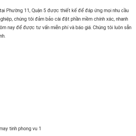
tại Phường 11, Quận 5 được thiết kế để đáp ứng mọi nhu cầu
 nghiệp, chúng tôi đảm bảo cài đặt phần mềm chính xác, nhanh
hôm nay để được tư vấn miễn phí và báo giá. Chúng tôi luôn sẵn
nh.