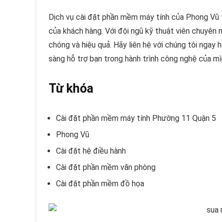
Dịch vụ cài đặt phần mềm máy tính của Phong Vũ 
của khách hàng. Với đội ngũ kỹ thuật viên chuyên
chóng và hiệu quả. Hãy liên hệ với chúng tôi ngay 
sàng hỗ trợ bạn trong hành trình công nghệ của mì
Từ khóa
Cài đặt phần mềm máy tính Phường 11 Quận 5
Phong Vũ
Cài đặt hệ điều hành
Cài đặt phần mềm văn phòng
Cài đặt phần mềm đồ họa